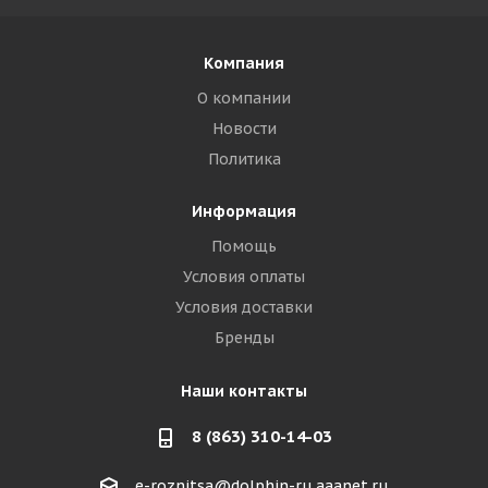
Компания
О компании
Новости
Политика
Информация
Помощь
Условия оплаты
Условия доставки
Бренды
Наши контакты
8 (863) 310-14-03
e-roznitsa@dolphin-ru.aaanet.ru