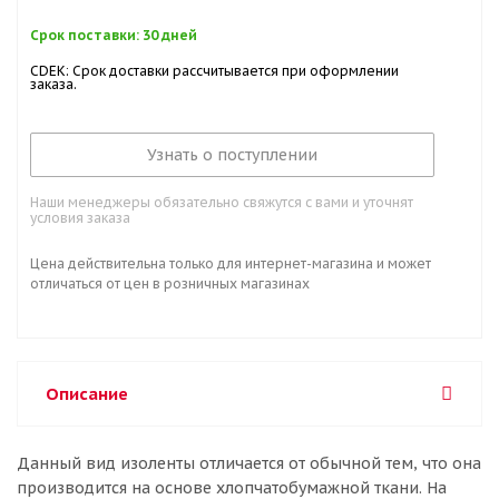
Срок поставки: 30 дней
CDEK: Срок доставки рассчитывается при оформлении
заказа.
Узнать о поступлении
Наши менеджеры обязательно свяжутся с вами и уточнят
условия заказа
Цена действительна только для интернет-магазина и может
отличаться от цен в розничных магазинах
Описание
Данный вид изоленты отличается от обычной тем, что она
производится на основе хлопчатобумажной ткани. На