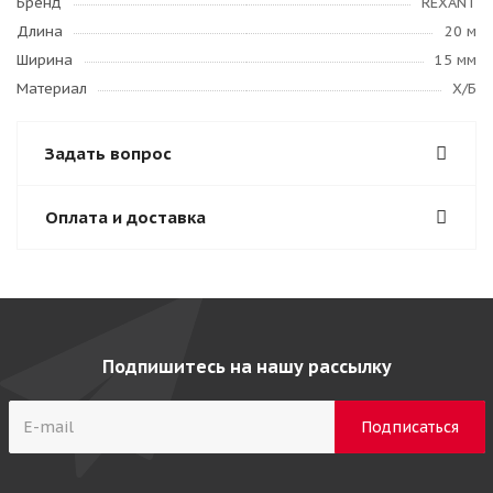
Бренд
REXANT
Длина
20 м
Ширина
15 мм
Материал
Х/Б
Задать вопрос
Оплата и доставка
Подпишитесь на нашу рассылку