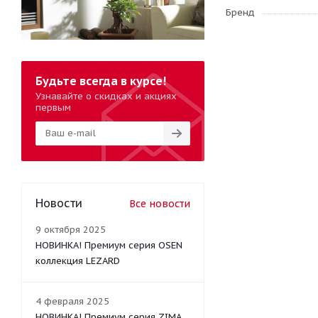
Бренд
Будьте всегда в курсе!
Узнавайте о скидках и акциях
первым
Новости
Все новости
9 октября 2025
НОВИНКА! Премиум серия OSEN
коллекция LEZARD
4 февраля 2025
НОВИНКА! Премиум серия ZIMA