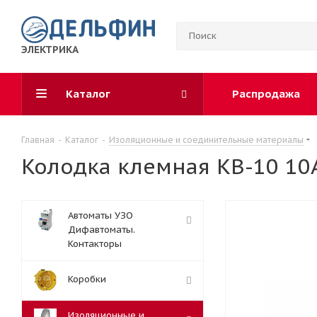
ЭЛЕКТРИКА
Каталог
Распродажа
Главная
-
Каталог
-
Изоляционные и соединительные материалы
Колодка клемная КВ-10 10
Автоматы УЗО
Дифавтоматы.
Контакторы
Коробки
Изоляционные и