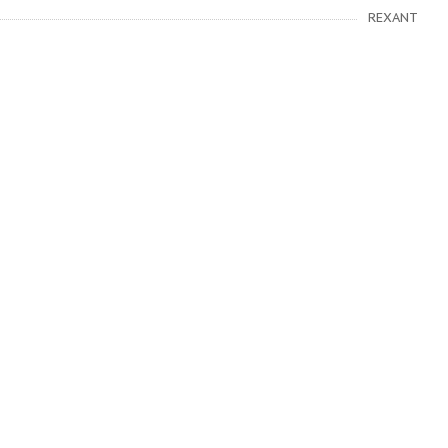
REXANT