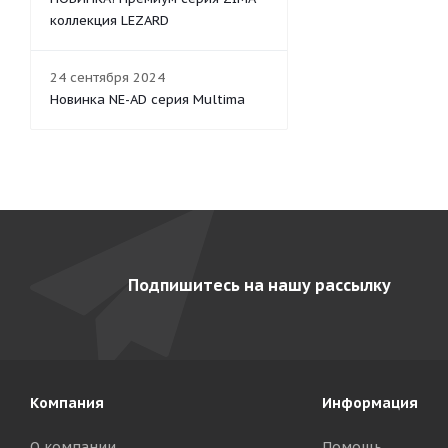
коллекция LEZARD
24 сентября 2024
Новинка NE-AD серия Multima
Подпишитесь на нашу рассылку
Компания
Информация
О компании
Помощь