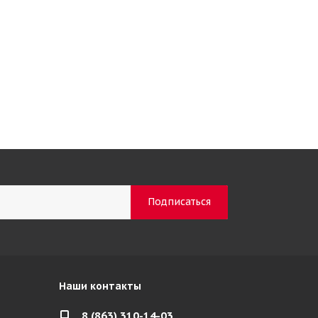
Наши контакты
8 (863) 310-14-03