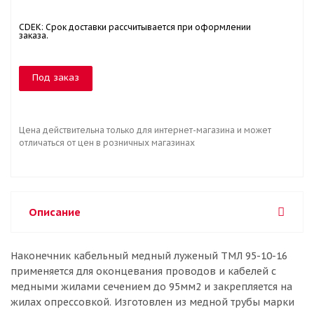
CDEK: Срок доставки рассчитывается при оформлении
заказа.
Под заказ
Цена действительна только для интернет-магазина и может
отличаться от цен в розничных магазинах
Описание
Наконечник кабельный медный луженый ТМЛ 95-10-16
применяется для оконцевания проводов и кабелей с
медными жилами сечением до 95мм2 и закрепляется на
жилах опрессовкой. Изготовлен из медной трубы марки