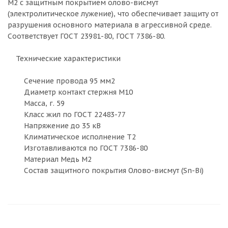
М2 с защитным покрытием олово-висмут
(электролитическое лужение), что обеспечивает защиту от
разрушения основного материала в агрессивной среде.
Соответствует ГОСТ 23981-80, ГОСТ 7386-80.
Технические характеристики
Сечение провода 95 мм2
Диаметр контакт стержня М10
Масса, г. 59
Класс жил по ГОСТ 22483-77
Напряжение до 35 кВ
Климатическое исполнение Т2
Изготавливаются по ГОСТ 7386-80
Материал Медь М2
Состав защитного покрытия Олово-висмут (Sn-Bi)