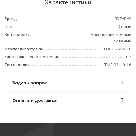
Характеристики
Бренд
ЗЭТАРУС
Цвет
Серый
Вид изделия
Наконечник медный
лужёный
Изготавливается по
ГОСТ 7386-80
Климатическое исполнение
Т 2
Тип изделия
ТМЛ 95-10-16
Задать вопрос
Оплата и доставка