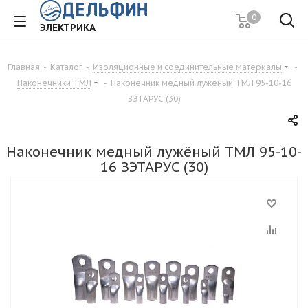
0
ЭЛЕКТРИКА
Главная
-
Каталог
-
Изоляционные и соединительные материалы
-
Наконечники ТМЛ
-
Наконечник медный лужёный ТМЛ 95-10-16
ЗЭТАРУС (30)
Наконечник медный лужёный ТМЛ 95-10-
16 ЗЭТАРУС (30)