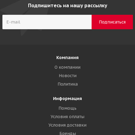
Подпишитесь на нашу рассылку
Компания
О компании
Новости
Политика
Информация
Помощь
Условия оплаты
Условия доставки
Бренды