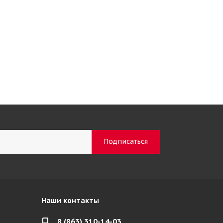
Наши контакты
8 (863) 310-14-03