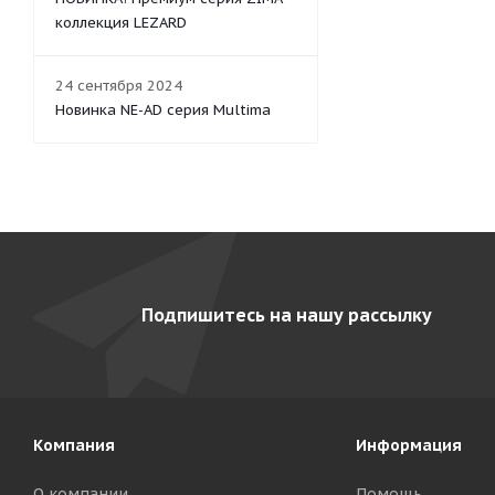
коллекция LEZARD
24 сентября 2024
Новинка NE-AD серия Multima
Подпишитесь на нашу рассылку
Компания
Информация
О компании
Помощь