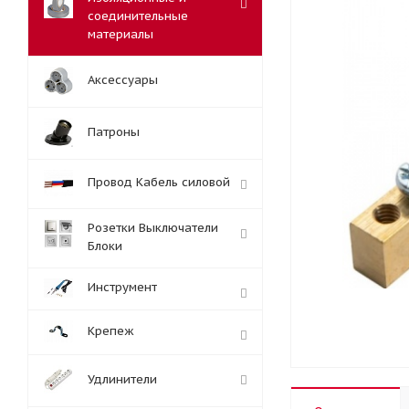
соединительные
материалы
Аксессуары
Патроны
Провод Кабель силовой
Розетки Выключатели
Блоки
Инструмент
Крепеж
Удлинители