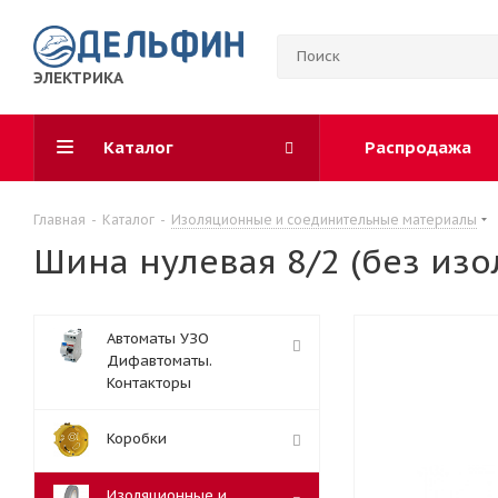
ЭЛЕКТРИКА
Каталог
Распродажа
Главная
-
Каталог
-
Изоляционные и соединительные материалы
Шина нулевая 8/2 (без изо
Автоматы УЗО
Дифавтоматы.
Контакторы
Коробки
Изоляционные и