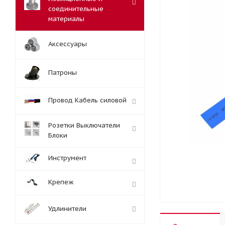
соединительные
материалы
Аксессуары
Патроны
Провод Кабель силовой
Розетки Выключатели
Блоки
Инструмент
Крепеж
Удлинители