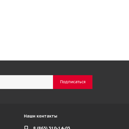
Наши контакты
8 (863) 310-14-03