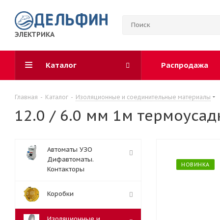
ЭЛЕКТРИКА
Каталог
Распродажа
Главная
-
Каталог
-
Изоляционные и соединительные материалы
12.0 / 6.0 мм 1м термоусад
Автоматы УЗО
Дифавтоматы.
НОВИНКА
Контакторы
Коробки
Изоляционные и