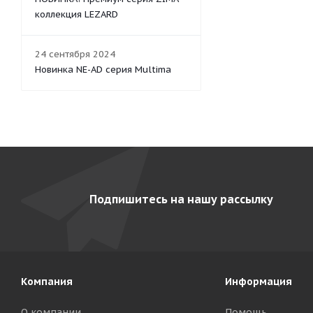
коллекция LEZARD
24 сентября 2024
Новинка NE-AD серия Multima
Подпишитесь на нашу рассылку
Компания
Информация
О компании
Помощь