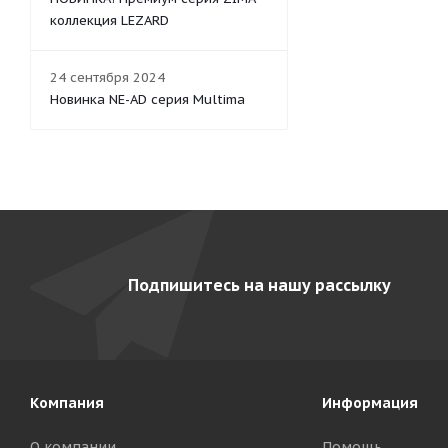
коллекция LEZARD
24 сентября 2024
Новинка NE-AD серия Multima
Подпишитесь на нашу рассылку
Компания
Информация
О компании
Помощь