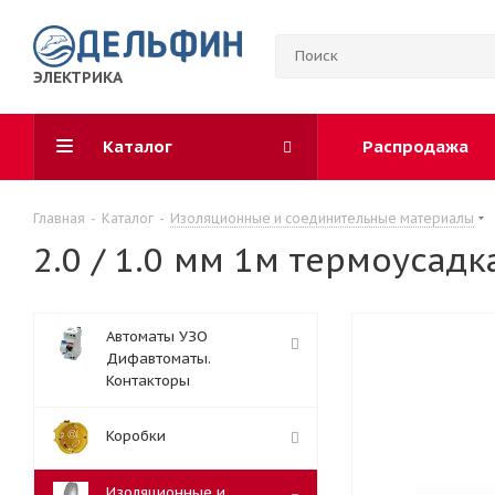
ЭЛЕКТРИКА
Каталог
Распродажа
Главная
-
Каталог
-
Изоляционные и соединительные материалы
2.0 / 1.0 мм 1м термоусадк
Автоматы УЗО
Дифавтоматы.
Контакторы
Коробки
Изоляционные и