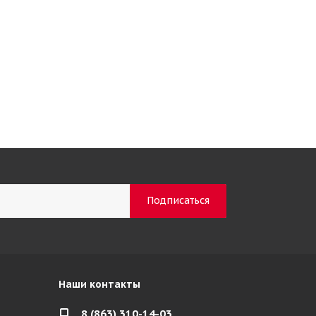
Наши контакты
8 (863) 310-14-03