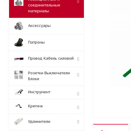
соединительные
материалы
Аксессуары
Патроны
Провод Кабель силовой
Розетки Выключатели
Блоки
Инструмент
Крепеж
Удлинители