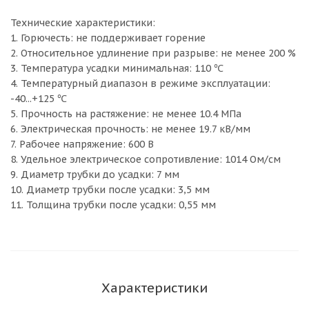
Технические характеристики:
1. Горючесть: не поддерживает горение
2. Относительное удлинение при разрыве: не менее 200 %
3. Температура усадки минимальная: 110 ℃
4. Температурный диапазон в режиме эксплуатации:
-40...+125 ℃
5. Прочность на растяжение: не менее 10.4 МПа
6. Электрическая прочность: не менее 19.7 кВ/мм
7. Рабочее напряжение: 600 В
8. Удельное электрическое сопротивление: 1014 Ом/см
9. Диаметр трубки до усадки: 7 мм
10. Диаметр трубки после усадки: 3,5 мм
11. Толщина трубки после усадки: 0,55 мм
Характеристики