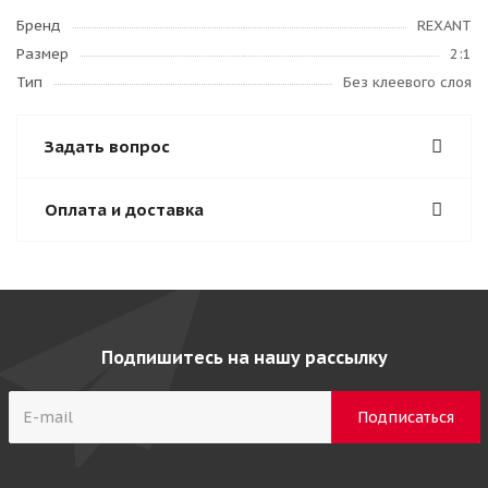
Бренд
REXANT
Размер
2:1
Тип
Без клеевого слоя
Задать вопрос
Оплата и доставка
Подпишитесь на нашу рассылку