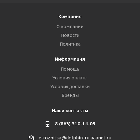
Компания
О компании
Новости
Политика
Информация
Помощь
Условия оплаты
Условия доставки
Бренды
Наши контакты
8 (863) 310-14-03
e-roznitsa@dolphin-ru.aaanet.ru