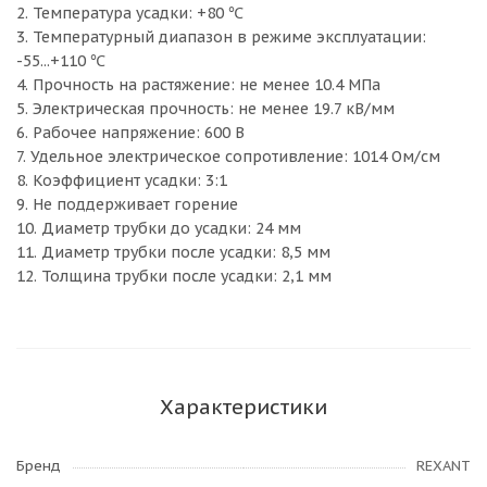
2. Температура усадки: +80 ℃
3. Температурный диапазон в режиме эксплуатации:
-55...+110 ℃
4. Прочность на растяжение: не менее 10.4 МПа
5. Электрическая прочность: не менее 19.7 кВ/мм
6. Рабочее напряжение: 600 В
7. Удельное электрическое сопротивление: 1014 Ом/см
8. Коэффициент усадки: 3:1
9. Не поддерживает горение
10. Диаметр трубки до усадки: 24 мм
11. Диаметр трубки после усадки: 8,5 мм
12. Толщина трубки после усадки: 2,1 мм
Характеристики
Бренд
REXANT