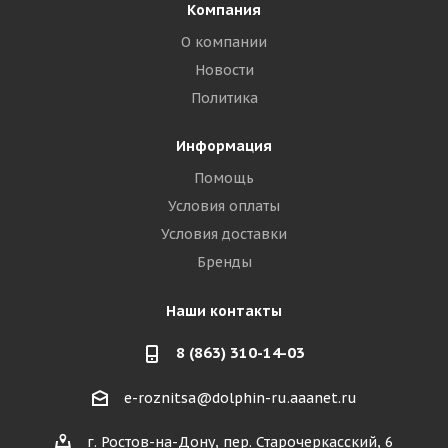
Компания
О компании
Новости
Политика
Информация
Помощь
Условия оплаты
Условия доставки
Бренды
Наши контакты
8 (863) 310-14-03
e-roznitsa@dolphin-ru.aaanet.ru
г. Ростов-на-Дону, пер. Старочеркасский, 6