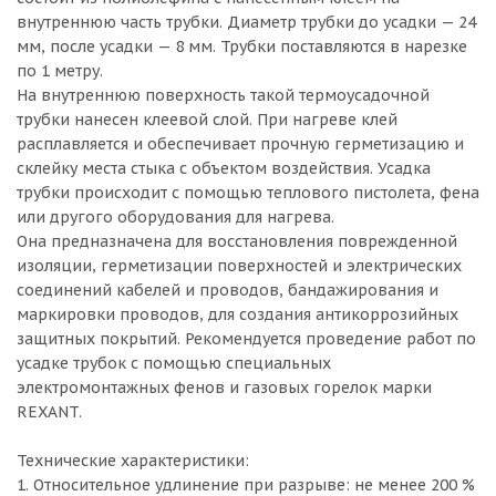
внутреннюю часть трубки. Диаметр трубки до усадки — 24
мм, после усадки — 8 мм. Трубки поставляются в нарезке
по 1 метру.
На внутреннюю поверхность такой термоусадочной
трубки нанесен клеевой слой. При нагреве клей
расплавляется и обеспечивает прочную герметизацию и
склейку места стыка с объектом воздействия. Усадка
трубки происходит с помощью теплового пистолета, фена
или другого оборудования для нагрева.
Она предназначена для восстановления поврежденной
изоляции, герметизации поверхностей и электрических
соединений кабелей и проводов, бандажирования и
маркировки проводов, для создания антикоррозийных
защитных покрытий. Рекомендуется проведение работ по
усадке трубок с помощью специальных
электромонтажных фенов и газовых горелок марки
REXANT.
Технические характеристики:
1. Относительное удлинение при разрыве: не менее 200 %