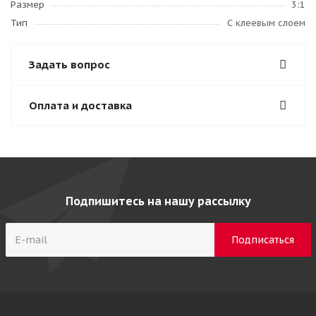
Размер
3:1
Тип
С клеевым слоем
Задать вопрос
Оплата и доставка
Подпишитесь на нашу рассылку