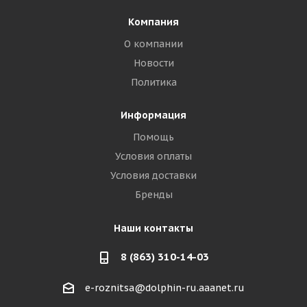
Компания
О компании
Новости
Политика
Информация
Помощь
Условия оплаты
Условия доставки
Бренды
Наши контакты
8 (863) 310-14-03
e-roznitsa@dolphin-ru.aaanet.ru