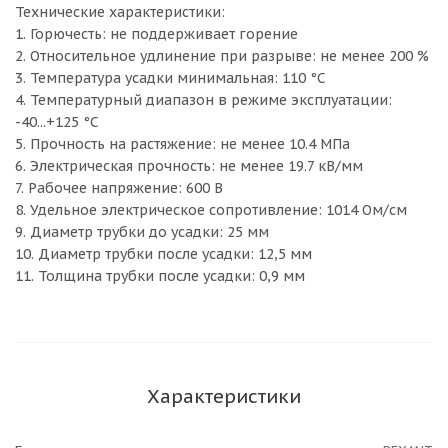
Технические характеристики:
1. Горючесть: не поддерживает горение
2. Относительное удлинение при разрыве: не менее 200 %
3. Температура усадки минимальная: 110 °С
4. Температурный диапазон в режиме эксплуатации:
-40...+125 °С
5. Прочность на растяжение: не менее 10.4 МПа
6. Электрическая прочность: не менее 19.7 кВ/мм
7. Рабочее напряжение: 600 В
8. Удельное электрическое сопротивление: 1014 Ом/см
9. Диаметр трубки до усадки: 25 мм
10. Диаметр трубки после усадки: 12,5 мм
11. Толщина трубки после усадки: 0,9 мм
Характеристики