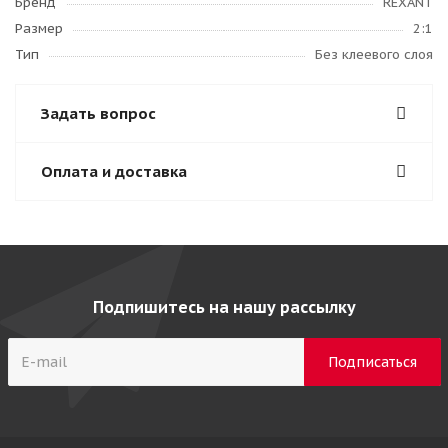
Бренд
REXANT
Размер
2:1
Тип
Без клеевого слоя
Задать вопрос
Оплата и доставка
Подпишитесь на нашу рассылку