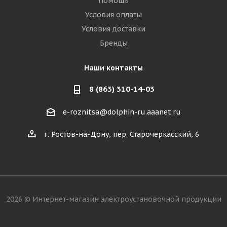
Помощь
Условия оплаты
Условия доставки
Бренды
Наши контакты
8 (863) 310-14-03
e-roznitsa@dolphin-ru.aaanet.ru
г. Ростов-на-Дону, пер. Старочеркасский, 6
2026 © Интернет-магазин электроустановочной продукции