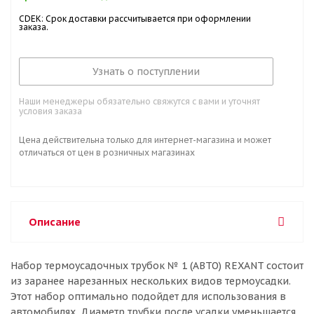
CDEK: Срок доставки рассчитывается при оформлении
заказа.
Узнать о поступлении
Наши менеджеры обязательно свяжутся с вами и уточнят
условия заказа
Цена действительна только для интернет-магазина и может
отличаться от цен в розничных магазинах
Описание
Набор термоусадочных трубок № 1 (АВТО) REXANT состоит
из заранее нарезанных нескольких видов термоусадки.
Этот набор оптимально подойдет для использования в
автомобилях. Диаметр трубки после усадки уменьшается