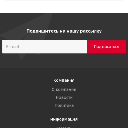
Подпишитесь на нашу рассылку
Компания
О компании
Новости
Политика
Информация