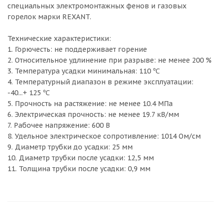
специальных электромонтажных фенов и газовых
горелок марки REXANT.
Технические характеристики:
1. Горючесть: не поддерживает горение
2. Относительное удлинение при разрыве: не менее 200 %
3. Температура усадки минимальная: 110 ℃
4. Температурный диапазон в режиме эксплуатации:
-40...+ 125 ℃
5. Прочность на растяжение: не менее 10.4 МПа
6. Электрическая прочность: не менее 19.7 кВ/мм
7. Рабочее напряжение: 600 В
8. Удельное электрическое сопротивление: 1014 Ом/см
9. Диаметр трубки до усадки: 25 мм
10. Диаметр трубки после усадки: 12,5 мм
11. Толщина трубки после усадки: 0,9 мм