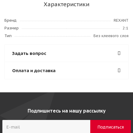
Характеристики
Бренд
REXANT
Размер
2:1
Тип
Без клеевого слоя
Задать вопрос
Оплата и доставка
Подпишитесь на нашу рассылку