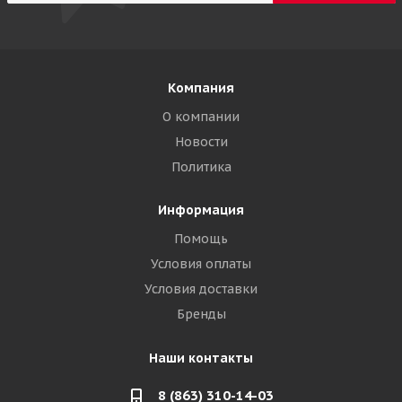
Компания
О компании
Новости
Политика
Информация
Помощь
Условия оплаты
Условия доставки
Бренды
Наши контакты
8 (863) 310-14-03