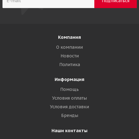
Компания
О компании
Новости
Политика
Информация
Помощь
Условия оплаты
Условия доставки
Бренды
Наши контакты