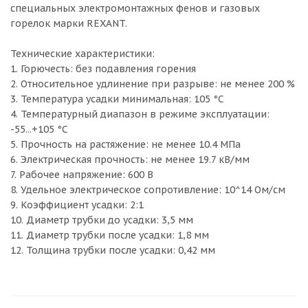
специальных электромонтажных фенов и газовых
горелок марки REXANT.
Технические характеристики:
1. Горючесть: без подавления горения
2. Относительное удлинение при разрыве: не менее 200 %
3. Температура усадки минимальная: 105 °С
4. Температурный диапазон в режиме эксплуатации:
-55...+105 °С
5. Прочность на растяжение: не менее 10.4 МПа
6. Электрическая прочность: не менее 19.7 кВ/мм
7. Рабочее напряжение: 600 В
8. Удельное электрическое сопротивление: 10^14 Ом/см
9. Коэффициент усадки: 2:1
10. Диаметр трубки до усадки: 3,5 мм
11. Диаметр трубки после усадки: 1,8 мм
12. Толщина трубки после усадки: 0,42 мм