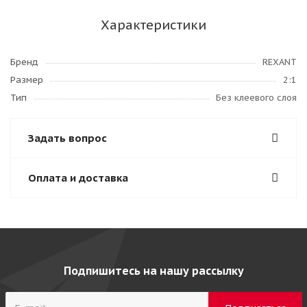
Характеристики
Бренд
REXANT
Размер
2:1
Тип
Без клеевого слоя
Задать вопрос
Оплата и доставка
Подпишитесь на нашу рассылку