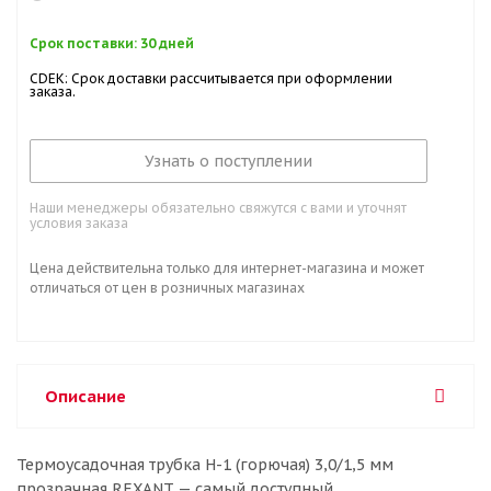
Срок поставки: 30 дней
CDEK: Срок доставки рассчитывается при оформлении
заказа.
Узнать о поступлении
Наши менеджеры обязательно свяжутся с вами и уточнят
условия заказа
Цена действительна только для интернет-магазина и может
отличаться от цен в розничных магазинах
Описание
Термоусадочная трубка Н-1 (горючая) 3,0/1,5 мм
прозрачная REXANT — самый доступный