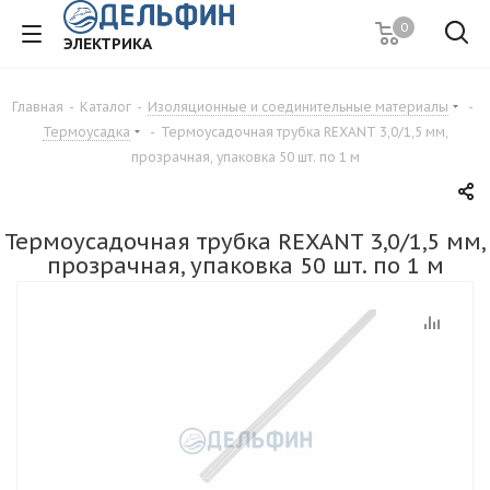
0
ЭЛЕКТРИКА
Главная
-
Каталог
-
Изоляционные и соединительные материалы
-
Термоусадка
-
Термоусадочная трубка REXANT 3,0/1,5 мм,
прозрачная, упаковка 50 шт. по 1 м
Термоусадочная трубка REXANT 3,0/1,5 мм,
прозрачная, упаковка 50 шт. по 1 м