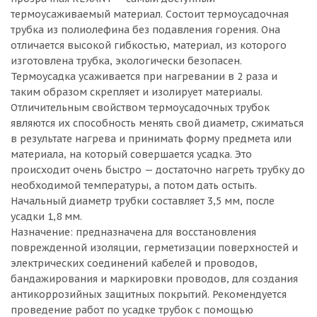
термоусаживаемый материал. Состоит термоусадочная
трубка из полиолефина без подавления горения. Она
отличается высокой гибкостью, материал, из которого
изготовлена трубка, экологически безопасен.
Термоусадка усаживается при нагревании в 2 раза и
таким образом скрепляет и изолирует материалы.
Отличительным свойством термоусадочных трубок
являются их способность менять свой диаметр, сжиматься
в результате нагрева и принимать форму предмета или
материала, на который совершается усадка. Это
происходит очень быстро — достаточно нагреть трубку до
необходимой температуры, а потом дать остыть.
Начальный диаметр трубки составляет 3,5 мм, после
усадки 1,8 мм.
Назначение: предназначена для восстановления
поврежденной изоляции, герметизации поверхностей и
электрических соединений кабелей и проводов,
бандажирования и маркировки проводов, для создания
антикоррозийных защитных покрытий. Рекомендуется
проведение работ по усадке трубок с помощью