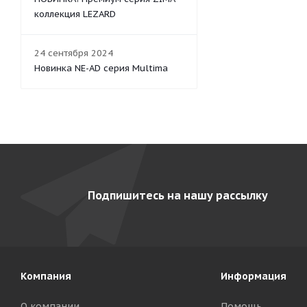
коллекция LEZARD
24 сентября 2024
Новинка NE-AD серия Multima
Подпишитесь на нашу рассылку
Компания
Информация
О компании
Помощь