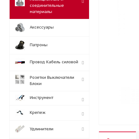
соединительные
материалы
Аксессуары
Патроны
Провод Кабель силовой
Розетки Выключатели
Блоки
Инструмент
Крепеж
Удлинители