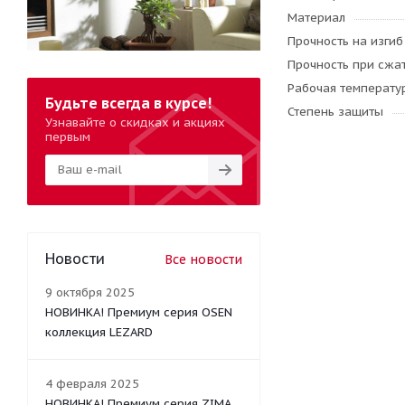
Материал
Прочность на изгиб
Прочность при сжа
Рабочая температу
Будьте всегда в курсе!
Степень защиты
Узнавайте о скидках и акциях
первым
Новости
Все новости
9 октября 2025
НОВИНКА! Премиум серия OSEN
коллекция LEZARD
4 февраля 2025
НОВИНКА! Премиум серия ZIMA