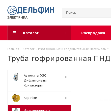
ЭЛЕКТРИКА
Каталог
Распродажа
Главная
-
Каталог
-
Изоляционные и соединительные материалы
Труба гофрированная ПНД 
Автоматы УЗО
Дифавтоматы.
Контакторы
Коробки
Изоляционные и