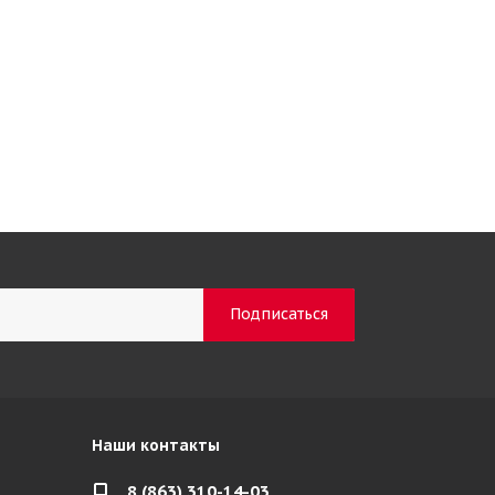
Наши контакты
8 (863) 310-14-03