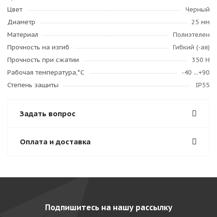
Цвет
Черный
Диаметр
25 мм
Материал
Полиэтелен
Прочность на изгиб
Гибкий (-ая)
Прочность при сжатии
350 H
Рабочая температура,°C
-40 ...+90
Степень защиты
IP55
Задать вопрос
Оплата и доставка
Подпишитесь на нашу рассылку