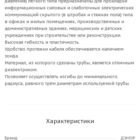
давления) легкого типа предназначены для прокладки
информационных силовых и слаботочных электрических
коммуникаций скрытого (в штробах и стяжках пола) типа
в офисах и жилых помещениях, производственных и
административных зданиях, медицинских и детских
учреждениях при строительстве или реконструкции.
Высокая гибкость и пластичность.
Удобство протяжки кабеля обеспечивается наличием
зонда.
Материал, из которого сделаны трубы, является отличным
диэлектриком.
Позволяет осуществлять изгибы до минимального
радиуса, равного трём диаметрам используемой трубы.
Характеристики
Бренд
ДЭМОР