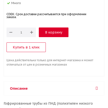
Много
CDEK: Срок доставки рассчитывается при оформлении
заказа.
В корзину
Купить в 1 клик
Цена действительна только для интернет-магазина и может
отличаться от цен в розничных магазинах
Описание
Гофрированные трубы из ПНД (полиэтилен низкого