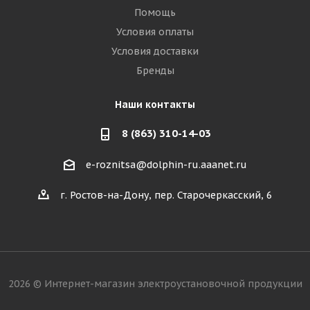
Помощь
Условия оплаты
Условия доставки
Бренды
Наши контакты
8 (863) 310-14-03
e-roznitsa@dolphin-ru.aaanet.ru
г. Ростов-на-Дону, пер. Старочеркасский, 6
2026 © Интернет-магазин электроустановочной продукции