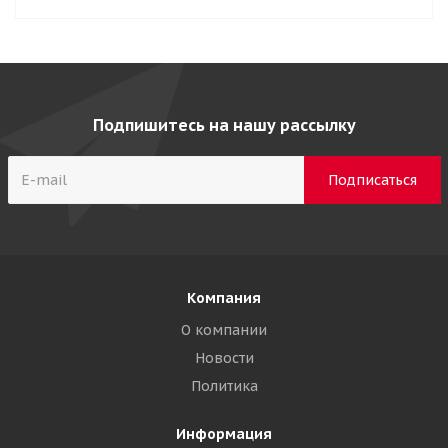
Подпишитесь на нашу рассылку
Компания
О компании
Новости
Политика
Информация