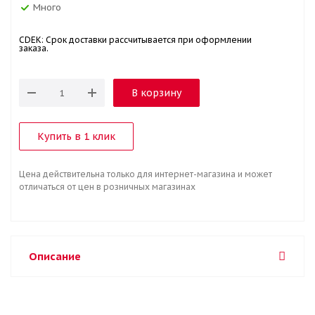
Много
CDEK: Срок доставки рассчитывается при оформлении
заказа.
В корзину
Купить в 1 клик
Цена действительна только для интернет-магазина и может
отличаться от цен в розничных магазинах
Описание