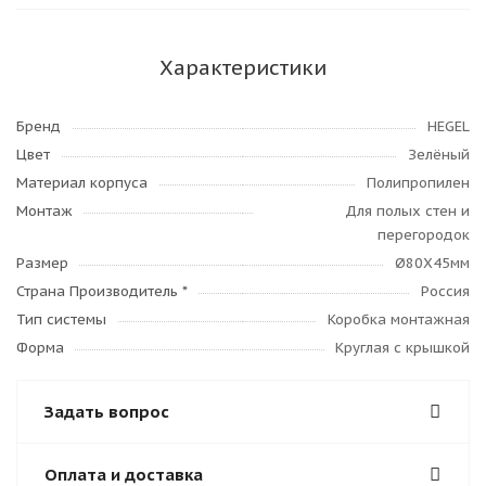
Характеристики
Бренд
HEGEL
Цвет
Зелёный
Материал корпуса
Полипропилен
Монтаж
Для полых стен и
перегородок
Размер
Ø80Х45мм
Страна Производитель *
Россия
Тип системы
Коробка монтажная
Форма
Круглая с крышкой
Задать вопрос
Оплата и доставка