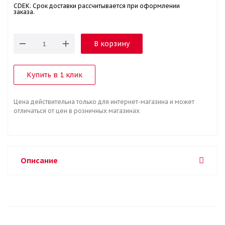
CDEK: Срок доставки рассчитывается при оформлении
заказа.
В корзину
Купить в 1 клик
Цена действительна только для интернет-магазина и может
отличаться от цен в розничных магазинах
Описание