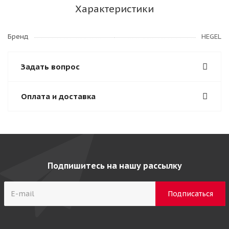
Характеристики
Бренд
HEGEL
Задать вопрос
Оплата и доставка
Подпишитесь на нашу рассылку