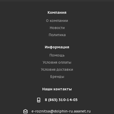
Компания
О компании
Новости
Политика
Информация
Помощь
Условия оплаты
Условия доставки
Бренды
Наши контакты
8 (863) 310-14-03
e-roznitsa@dolphin-ru.aaanet.ru