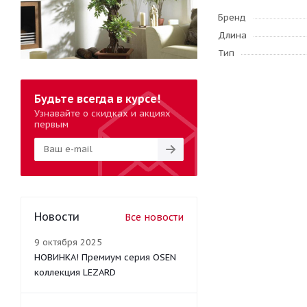
Бренд
Длина
Тип
Будьте всегда в курсе!
Узнавайте о скидках и акциях
первым
Новости
Все новости
9 октября 2025
НОВИНКА! Премиум серия OSEN
коллекция LEZARD