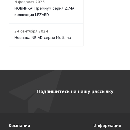
4 февраля 2025
НОВИНКА! Премиум серия ZIMA
коллекция LEZARD
24 сентября 2024
Новинка NE-AD серия Multima
Подпишитесь на нашу рассылку
Компания
Информация