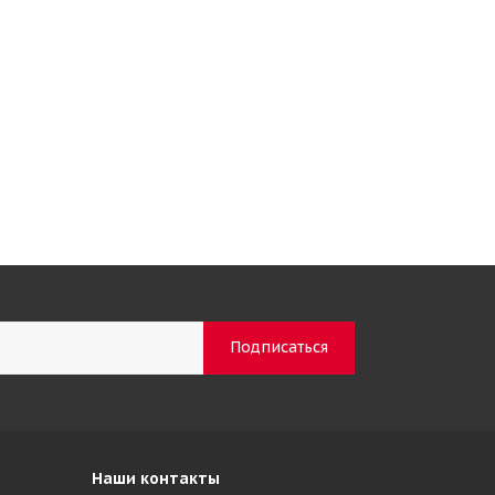
Наши контакты