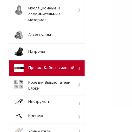
Изоляционные и
соединительные
материалы
Аксессуары
Патроны
Провод Кабель силовой
Розетки Выключатели
Блоки
Инструмент
Крепеж
Удлинители