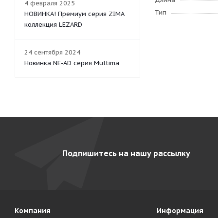
4 февраля 2025
Тип
НОВИНКА! Премиум серия ZIMA
коллекция LEZARD
24 сентября 2024
Новинка NE-AD серия Multima
Подпишитесь на нашу рассылку
Компания
Информация