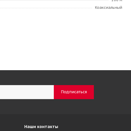
Коаксиальный
Наши контакты