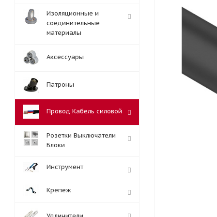
Изоляционные и
соединительные
материалы
Аксессуары
Патроны
Провод Кабель силовой
Розетки Выключатели
Блоки
Инструмент
Крепеж
Удлинители