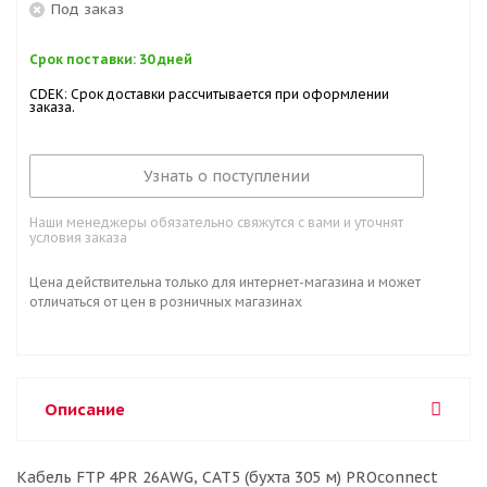
Под заказ
Срок поставки: 30 дней
CDEK: Срок доставки рассчитывается при оформлении
заказа.
Узнать о поступлении
Наши менеджеры обязательно свяжутся с вами и уточнят
условия заказа
Цена действительна только для интернет-магазина и может
отличаться от цен в розничных магазинах
Описание
Кабель FTP 4PR 26AWG, CAT5 (бухта 305 м) PROconnect