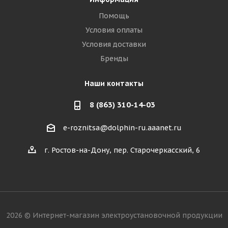
Помощь
Условия оплаты
Условия доставки
Бренды
Наши контакты
8 (863) 310-14-03
e-roznitsa@dolphin-ru.aaanet.ru
г. Ростов-на-Дону, пер. Старочеркасский, 6
2026 © Интернет-магазин электроустановочной продукции