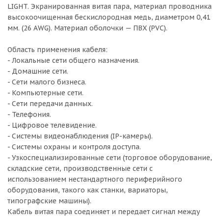
LIGHT. Экранированная витая пара, материал проводника
высокоочищенная бескислородная медь, диаметром 0,41
мм. (26 AWG). Материал оболочки — ПВХ (PVC).
Область применения кабеля:
- Локальные сети общего назначения.
- Домашние сети.
- Сети малого бизнеса.
- Компьютерные сети.
- Сети передачи данных.
- Телефония.
- Цифровое телевидение.
- Системы видеонаблюдения (IP-камеры).
- Системы охраны и контроля доступа.
- Узкоспециализированные сети (торговое оборудование,
складские сети, производственные сети с
использованием нестандартного периферийного
оборудования, такого как станки, вариаторы,
типографские машины).
Кабель витая пара соединяет и передает сигнал между