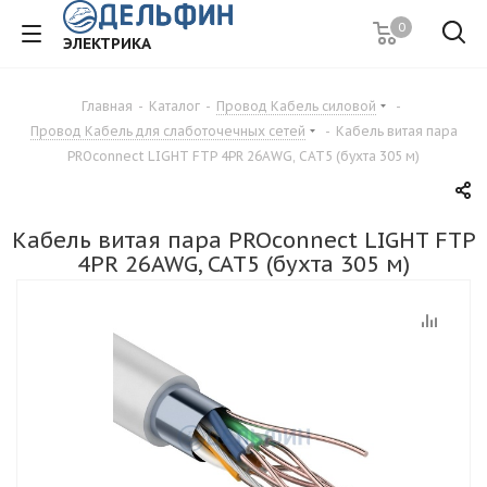
0
ЭЛЕКТРИКА
Главная
-
Каталог
-
Провод Кабель силовой
-
Провод Кабель для слаботочечных сетей
-
Кабель витая пара
PROconnect LIGHT FTP 4PR 26AWG, CAT5 (бухта 305 м)
Кабель витая пара PROconnect LIGHT FTP
4PR 26AWG, CAT5 (бухта 305 м)