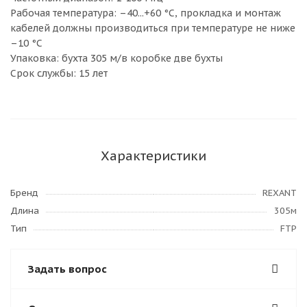
Рабочая температура: –40...+60 °C, прокладка и монтаж
кабелей должны производиться при температуре не ниже
–10 °С
Упаковка: бухта 305 м/в коробке две бухты
Срок службы: 15 лет
Характеристики
Бренд
REXANT
Длина
305м
Тип
FTP
Задать вопрос