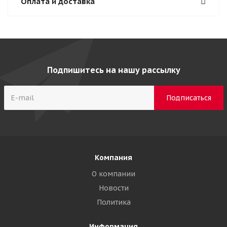
Оплата и доставка
Подпишитесь на нашу рассылку
Компания
О компании
Новости
Политика
Информация