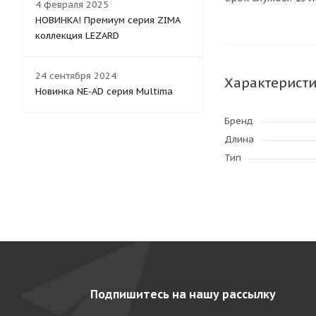
4 февраля 2025
НОВИНКА! Премиум серия ZIMA
коллекция LEZARD
24 сентября 2024
Характерист
Новинка NE-AD серия Multima
Бренд
Длина
Тип
Подпишитесь на нашу рассылку