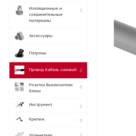
Изоляционные и
соединительные
материалы
Аксессуары
Патроны
Провод Кабель силовой
Розетки Выключатели
Блоки
Инструмент
Крепеж
Удлинители