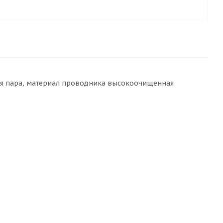
тая пара, материал проводника высокоочищенная