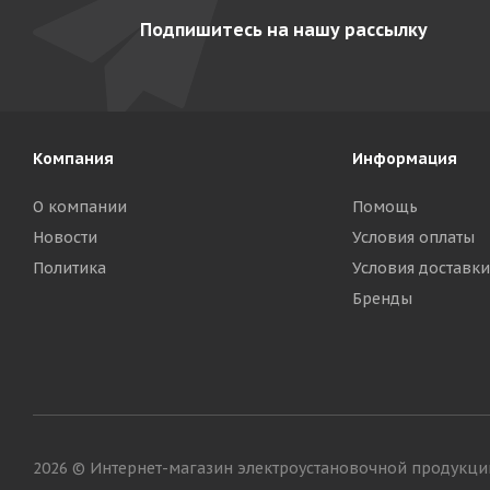
Подпишитесь на нашу рассылку
Компания
Информация
О компании
Помощь
Новости
Условия оплаты
Политика
Условия доставки
Бренды
2026 © Интернет-магазин электроустановочной продукци