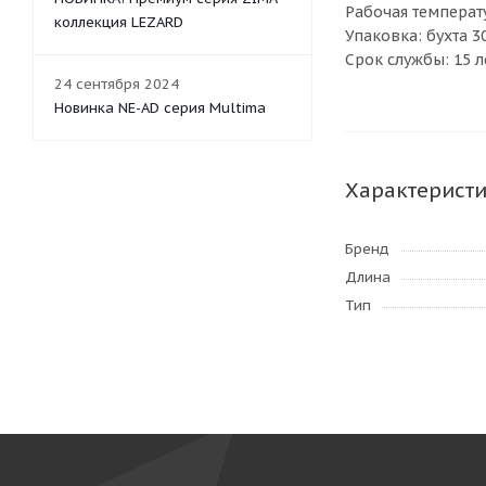
Рабочая температ
коллекция LEZARD
Упаковка: бухта 3
Срок службы: 15 л
24 сентября 2024
Новинка NE-AD серия Multima
Характерист
Бренд
Длина
Тип