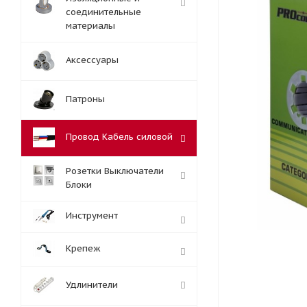
соединительные
материалы
Аксессуары
Патроны
Провод Кабель силовой
Розетки Выключатели
Блоки
Инструмент
Крепеж
Удлинители