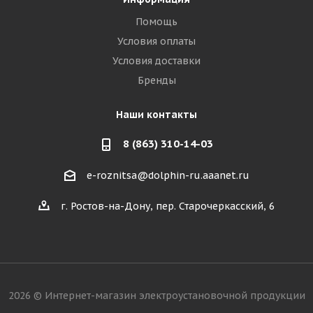
Помощь
Условия оплаты
Условия доставки
Бренды
Наши контакты
8 (863) 310-14-03
e-roznitsa@dolphin-ru.aaanet.ru
г. Ростов-на-Дону, пер. Старочеркасский, 6
2026 © Интернет-магазин электроустановочной продукции