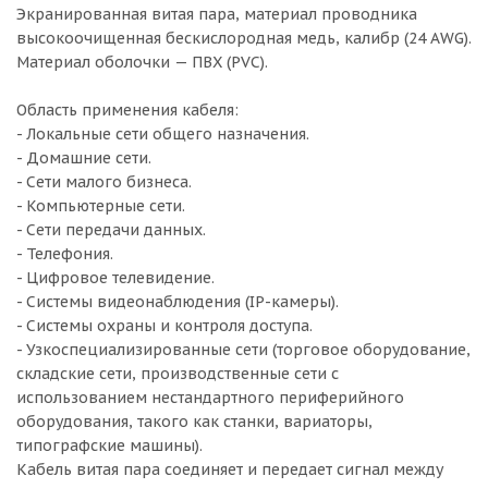
Экранированная витая пара, материал проводника
высокоочищенная бескислородная медь, калибр (24 AWG).
Материал оболочки — ПВХ (PVC).
Область применения кабеля:
- Локальные сети общего назначения.
- Домашние сети.
- Сети малого бизнеса.
- Компьютерные сети.
- Сети передачи данных.
- Телефония.
- Цифровое телевидение.
- Системы видеонаблюдения (IP-камеры).
- Системы охраны и контроля доступа.
- Узкоспециализированные сети (торговое оборудование,
складские сети, производственные сети с
использованием нестандартного периферийного
оборудования, такого как станки, вариаторы,
типографские машины).
Кабель витая пара соединяет и передает сигнал между