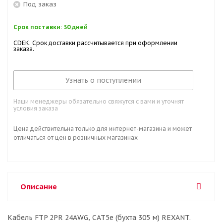
Под заказ
Срок поставки: 30 дней
CDEK: Срок доставки рассчитывается при оформлении
заказа.
Узнать о поступлении
Наши менеджеры обязательно свяжутся с вами и уточнят
условия заказа
Цена действительна только для интернет-магазина и может
отличаться от цен в розничных магазинах
Описание
Кабель FTP 2PR 24AWG, CAT5e (бухта 305 м) REXANT.