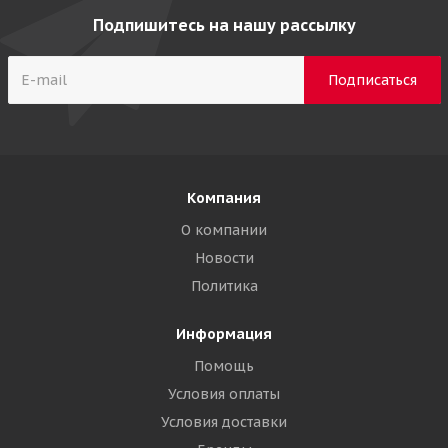
Подпишитесь на нашу рассылку
Компания
О компании
Новости
Политика
Информация
Помощь
Условия оплаты
Условия доставки