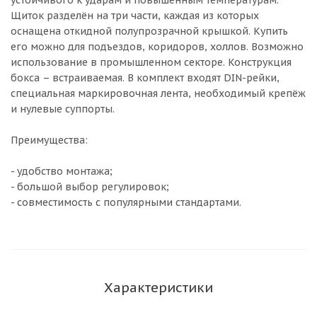
устойчивого к ударам и повышенным температурам.
Щиток разделён на три части, каждая из которых
оснащена откидной полупрозрачной крышкой. Купить
его можно для подъездов, коридоров, холлов. Возможно
использование в промышленном секторе. Конструкция
бокса – встраиваемая. В комплект входят DIN-рейки,
специальная маркировочная лента, необходимый крепёж
и нулевые суппорты.
Преимущества:
- удобство монтажа;
- большой выбор регулировок;
- совместимость с популярными стандартами.
Характеристики