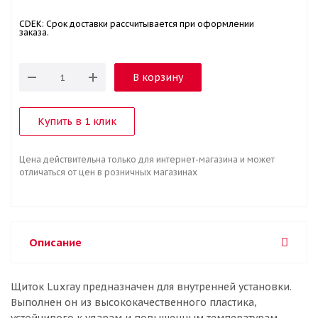
CDEK: Срок доставки рассчитывается при оформлении
заказа.
В корзину
Купить в 1 клик
Цена действительна только для интернет-магазина и может
отличаться от цен в розничных магазинах
Описание
Щиток Luxray предназначен для внутренней установки.
Выполнен он из высококачественного пластика,