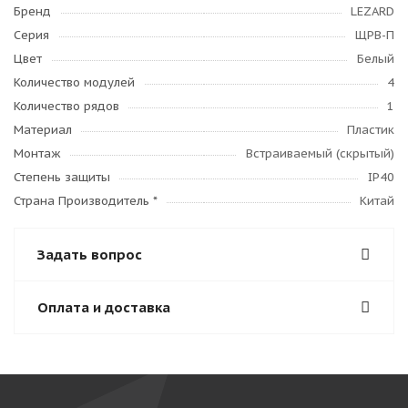
Бренд
LEZARD
Серия
ЩРВ-П
Цвет
Белый
Количество модулей
4
Количество рядов
1
Материал
Пластик
Монтаж
Встраиваемый (скрытый)
Степень защиты
IP40
Страна Производитель *
Китай
Задать вопрос
Оплата и доставка