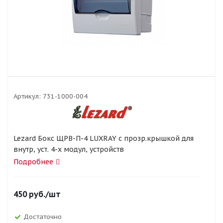
Артикул:
731-1000-004
Lezard Бокс ЩРВ-П-4 LUXRAY с прозр.крышкой для
внутр, уст. 4-х модул, устройств
Подробнее
450
руб.
/шт
Достаточно