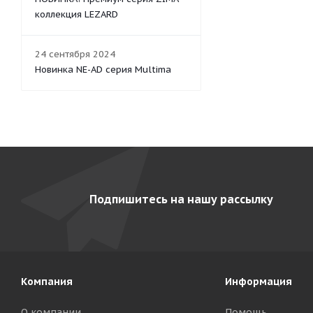
коллекция LEZARD
24 сентября 2024
Новинка NE-AD серия Multima
Подпишитесь на нашу рассылку
Компания
Информация
О компании
Помощь