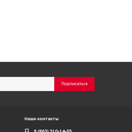
Наши контакты
8 (863) 310-14-03