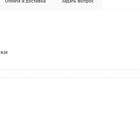
Оплата и доставка
Задать вопрос
ики