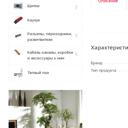
Описание
Щитки
Каучук
Разъемы, переходники,
разветвители
Характерист
Кабель-каналы, коробки
и аксессуары к ним
Бренд
Тип продукта
Теплый пол