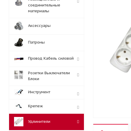
соединительные
материалы
Аксессуары
Патроны
Провод Кабель силовой
Розетки Выключатели
Блоки
Инструмент
Крепеж
Удлинители