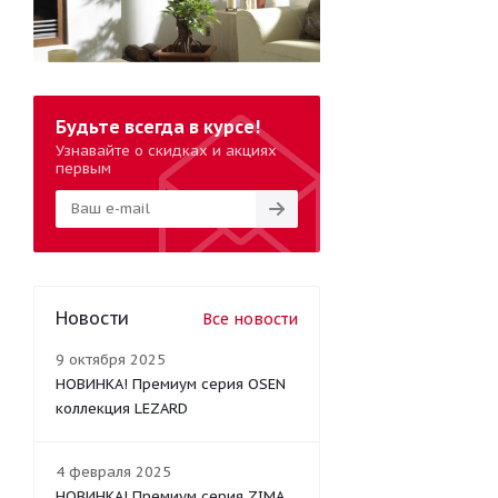
Будьте всегда в курсе!
Узнавайте о скидках и акциях
первым
Новости
Все новости
9 октября 2025
НОВИНКА! Премиум серия OSEN
коллекция LEZARD
4 февраля 2025
НОВИНКА! Премиум серия ZIMA