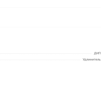
ДИП
Удлинитель