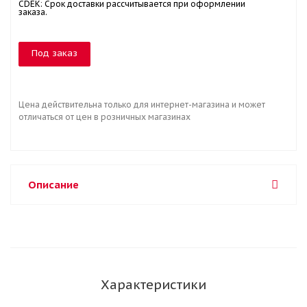
CDEK: Срок доставки рассчитывается при оформлении
заказа.
Под заказ
Цена действительна только для интернет-магазина и может
отличаться от цен в розничных магазинах
Описание
Характеристики