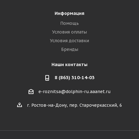
Информация
Помощь
Условия оплаты
Условия доставки
Бренды
Наши контакты
8 (863) 310-14-03
e-roznitsa@dolphin-ru.aaanet.ru
г. Ростов-на-Дону, пер. Старочеркасский, 6