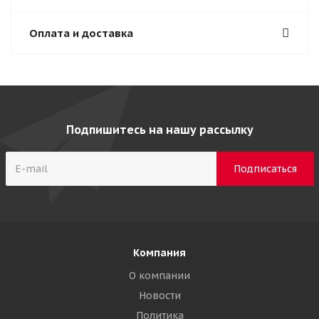
Оплата и доставка
Подпишитесь на нашу рассылку
Компания
О компании
Новости
Политика