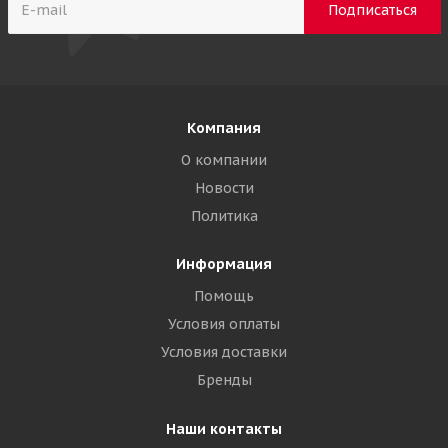
Компания
О компании
Новости
Политика
Информация
Помощь
Условия оплаты
Условия доставки
Бренды
Наши контакты