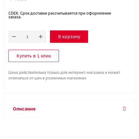
CDEK: Срок доставки рассчитывается при оформлении
заказа.
В корзину
Купить в 1 клик
Цена действительна только для интернет-магазина и может
отличаться от цен в розничных магазинах
Описание