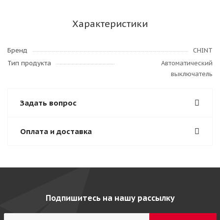
Характеристики
Бренд
CHINT
Тип продукта
Автоматический
выключатель
Задать вопрос
Оплата и доставка
Подпишитесь на нашу рассылку