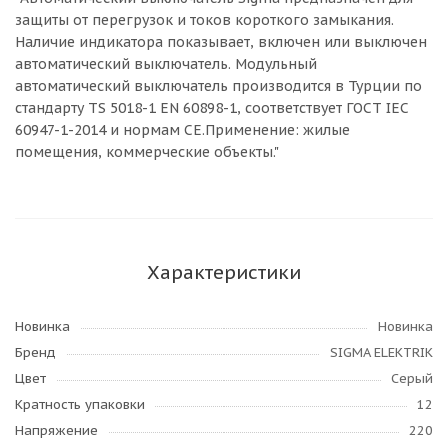
защиты от перегрузок и токов короткого замыкания.
Наличие индикатора показывает, включен или выключен
автоматический выключатель. Модульный
автоматический выключатель производится в Турции по
стандарту TS 5018-1 EN 60898-1, соответствует ГОСТ IEC
60947-1-2014 и нормам CE.Применение: жилые
помещения, коммерческие объекты."
Характеристики
Новинка
Новинка
Бренд
SIGMA ELEKTRIK
Цвет
Серый
Кратность упаковки
12
Напряжение
220