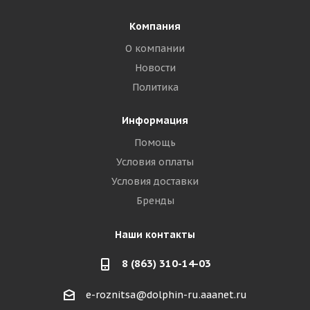
Компания
О компании
Новости
Политика
Информация
Помощь
Условия оплаты
Условия доставки
Бренды
Наши контакты
8 (863) 310-14-03
e-roznitsa@dolphin-ru.aaanet.ru