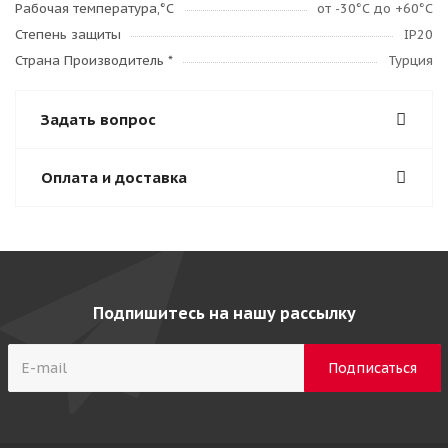
Рабочая температура,°C
от -30°С до +60°С
Степень защиты
IP20
Страна Производитель *
Турция
Задать вопрос
Оплата и доставка
Подпишитесь на нашу рассылку