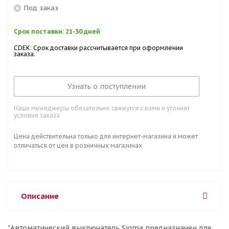
Под заказ
Срок поставки: 21-30 дней
CDEK: Срок доставки рассчитывается при оформлении
заказа.
Узнать о поступлении
Наши менеджеры обязательно свяжутся с вами и уточнят
условия заказа
Цена действительна только для интернет-магазина и может
отличаться от цен в розничных магазинах
Описание
"Автоматический выключатель Sigma предназначен для