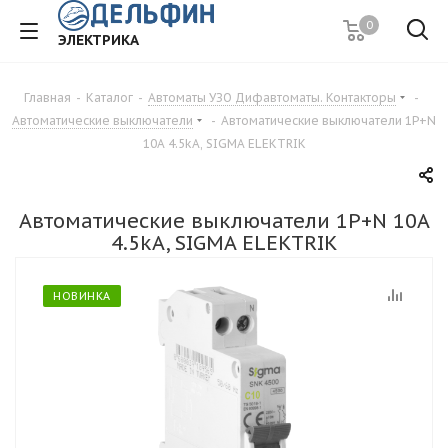
0
ЭЛЕКТРИКА
Главная
-
Каталог
-
Автоматы УЗО Дифавтоматы. Контакторы
-
Автоматические выключатели
-
Автоматические выключатели 1P+N
10A 4.5kA, SIGMA ELEKTRIK
Автоматические выключатели 1P+N 10A
4.5kA, SIGMA ELEKTRIK
НОВИНКА