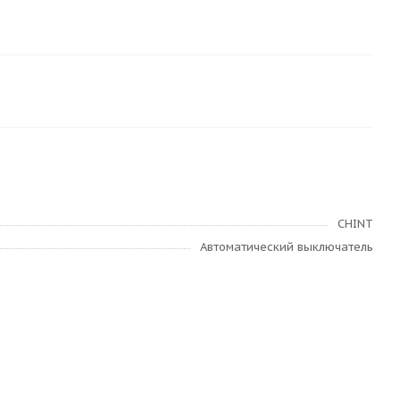
CHINT
Автоматический выключатель