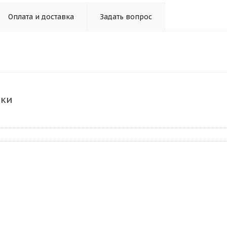
Оплата и доставка
Задать вопрос
ики