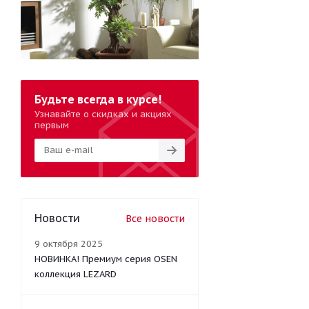
Будьте всегда в курсе!
Узнавайте о скидках и акциях
первым
Новости
Все новости
9 октября 2025
НОВИНКА! Премиум серия OSEN
коллекция LEZARD