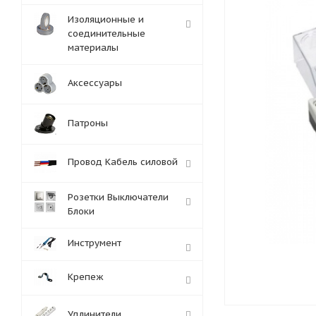
Изоляционные и
соединительные
материалы
Аксессуары
Патроны
Провод Кабель силовой
Розетки Выключатели
Блоки
Инструмент
Крепеж
Удлинители