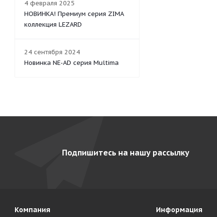
4 февраля 2025
НОВИНКА! Премиум серия ZIMA
коллекция LEZARD
24 сентября 2024
Новинка NE-AD серия Multima
Подпишитесь на нашу рассылку
Компания
Информация