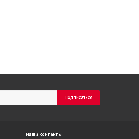
Наши контакты