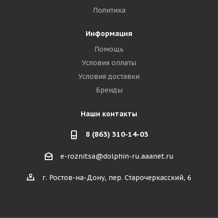
Политика
Информация
Помощь
Условия оплаты
Условия доставки
Бренды
Наши контакты
8 (863) 310-14-03
e-roznitsa@dolphin-ru.aaanet.ru
г. Ростов-на-Дону, пер. Старочеркасский, 6