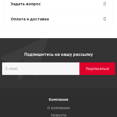
Задать вопрос
Оплата и доставка
Подпишитесь на нашу рассылку
Компания
О компании
Новости