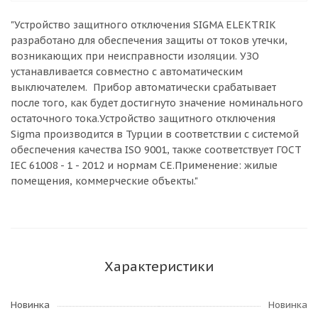
"Устройство защитного отключения SIGMA ELEKTRIK
разработано для обеспечения защиты от токов утечки,
возникающих при неисправности изоляции. УЗО
устанавливается совместно с автоматическим
выключателем. Прибор автоматически срабатывает
после того, как будет достигнуто значение номинального
остаточного тока.Устройство защитного отключения
Sigma производится в Турции в соответствии с системой
обеспечения качества ISO 9001, также соответствует ГОСТ
IEC 61008 - 1 - 2012 и нормам CE.Применение: жилые
помещения, коммерческие объекты."
Характеристики
Новинка
Новинка