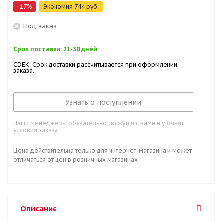
-
17
%
Экономия
744
руб.
Под заказ
Срок поставки: 21-30 дней
CDEK: Срок доставки рассчитывается при оформлении
заказа.
Узнать о поступлении
Наши менеджеры обязательно свяжутся с вами и уточнят
условия заказа
Цена действительна только для интернет-магазина и может
отличаться от цен в розничных магазинах
Описание