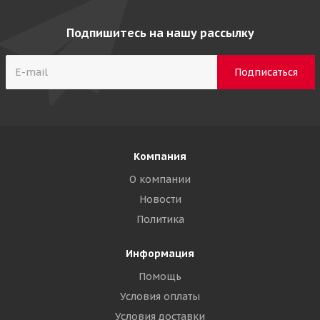
Подпишитесь на нашу рассылку
Компания
О компании
Новости
Политика
Информация
Помощь
Условия оплаты
Условия доставки