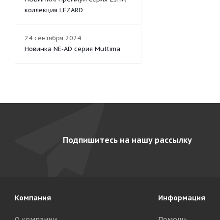
коллекция LEZARD
24 сентября 2024
Новинка NE-AD серия Multima
Подпишитесь на нашу рассылку
Компания
Информация
О компании
Помощь