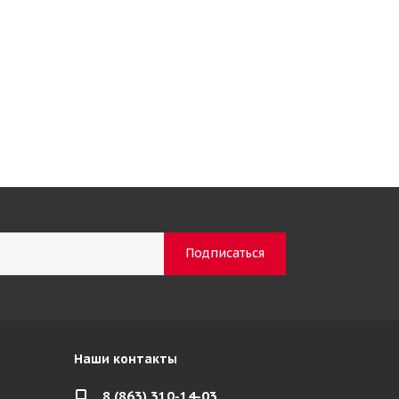
Наши контакты
8 (863) 310-14-03