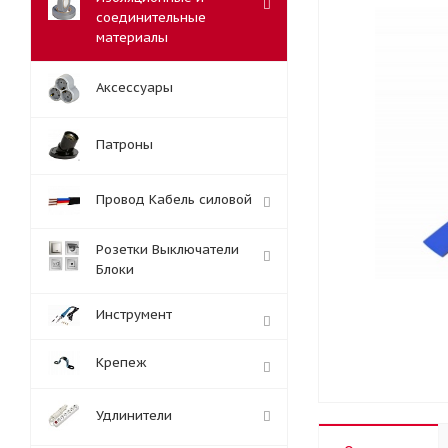
соединительные
материалы
Аксессуары
Патроны
Провод Кабель силовой
Розетки Выключатели
Блоки
Инструмент
Крепеж
Удлинители