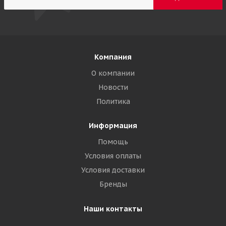
Компания
О компании
Новости
Политика
Информация
Помощь
Условия оплаты
Условия доставки
Бренды
Наши контакты