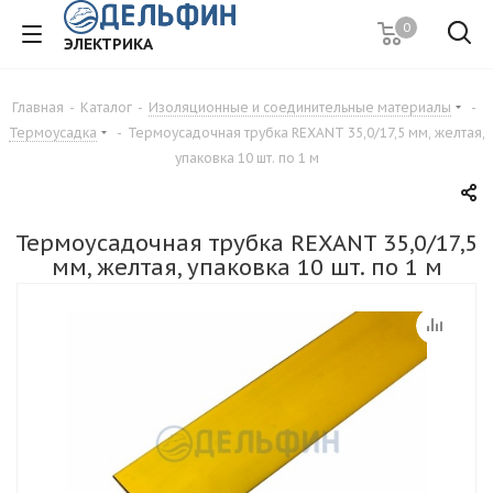
0
ЭЛЕКТРИКА
Главная
-
Каталог
-
Изоляционные и соединительные материалы
-
Термоусадка
-
Термоусадочная трубка REXANT 35,0/17,5 мм, желтая,
упаковка 10 шт. по 1 м
Термоусадочная трубка REXANT 35,0/17,5
мм, желтая, упаковка 10 шт. по 1 м