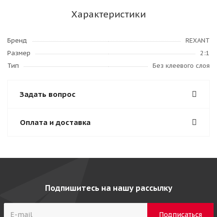
Характеристики
Бренд
REXANT
Размер
2:1
Тип
Без клеевого слоя
Задать вопрос
Оплата и доставка
Подпишитесь на нашу рассылку