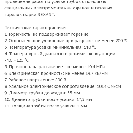
проведение работ по усадке трубок с помощью
специальных электромонтажных фенов и газовых
горелок марки REXANT.
Технические характеристики:
1. Горючесть: не поддерживает горение
2. Относительное удлинение при разрыве: не менее 200 %
3. Температура усадки минимальная: 110 ℃
4. Температурный диапазон в режиме эксплуатации:
-40...+125 ℃
5. Прочность на растяжение: не менее 10.4 МПа
6. Электрическая прочность: не менее 19.7 кВ/мм
7. Рабочее напряжение: 600 В
8. Удельное электрическое сопротивление: 1014 Ом/см
9. Диаметр трубки до усадки: 35 мм
10. Диаметр трубки после усадки: 17,5 мм
11. Толщина трубки после усадки: 1 мм