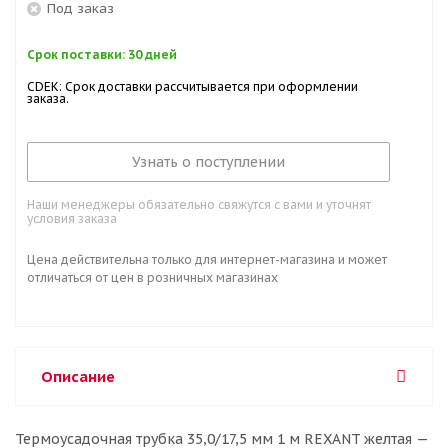
Под заказ
Срок поставки: 30 дней
CDEK: Срок доставки рассчитывается при оформлении
заказа.
Узнать о поступлении
Наши менеджеры обязательно свяжутся с вами и уточнят
условия заказа
Цена действительна только для интернет-магазина и может
отличаться от цен в розничных магазинах
Описание
Термоусадочная трубка 35,0/17,5 мм 1 м REXANT желтая —