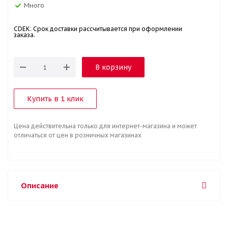
Много
CDEK: Срок доставки рассчитывается при оформлении
заказа.
В корзину
Купить в 1 клик
Цена действительна только для интернет-магазина и может
отличаться от цен в розничных магазинах
Описание