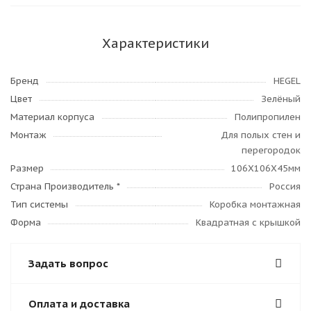
Характеристики
Бренд
HEGEL
Цвет
Зелёный
Материал корпуса
Полипропилен
Монтаж
Для полых стен и
перегородок
Размер
106Х106Х45мм
Страна Производитель *
Россия
Тип системы
Коробка монтажная
Форма
Квадратная с крышкой
Задать вопрос
Оплата и доставка