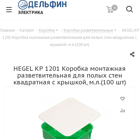
0
ЭЛЕКТРИКА
Главная
-
Каталог
-
Коробки
-
Коробки разветвительные
-
HEGEL КР
1201 Коробка монтажная разветвительная для полых стен квадратная с
крышкой, м.л.(100 шт)
HEGEL КР 1201 Коробка монтажная
разветвительная для полых стен
квадратная с крышкой, м.л.(100 шт)