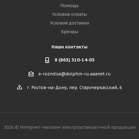
Помощь
Условия оплаты
Условия доставки
Бренды
Наши контакты
8 (863) 310-14-03
e-roznitsa@dolphin-ru.aaanet.ru
г. Ростов-на-Дону, пер. Старочеркасский, 6
2026 © Интернет-магазин электроустановочной продукции