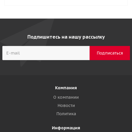
Подпишитесь на нашу рассылку
Компания
О компании
Новости
Политика
Информация