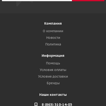
Компания
О компании
Новости
Политика
Информация
Помощь
Условия оплаты
Условия доставки
Бренды
Наши контакты
8 (863) 310-14-03