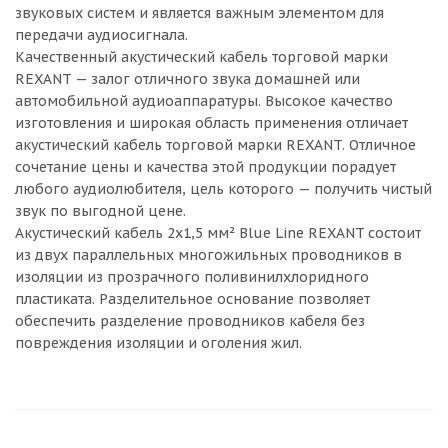
звуковых систем и является важным элементом для
передачи аудиосигнала.
Качественный акустический кабель торговой марки
REXANT — залог отличного звука домашней или
автомобильной аудиоаппаратуры. Высокое качество
изготовления и широкая область применения отличает
акустический кабель торговой марки REXANT. Отличное
сочетание цены и качества этой продукции порадует
любого аудиолюбителя, цель которого — получить чистый
звук по выгодной цене.
Акустический кабель 2х1,5 мм² Blue Line REXANT состоит
из двух параллельных многожильных проводников в
изоляции из прозрачного поливинилхлоридного
пластиката. Разделительное основание позволяет
обеспечить разделение проводников кабеля без
повреждения изоляции и оголения жил.