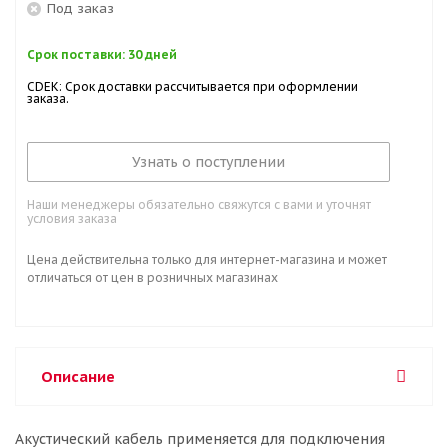
Под заказ
Срок поставки: 30 дней
CDEK: Срок доставки рассчитывается при оформлении
заказа.
Узнать о поступлении
Наши менеджеры обязательно свяжутся с вами и уточнят
условия заказа
Цена действительна только для интернет-магазина и может
отличаться от цен в розничных магазинах
Описание
Акустический кабель применяется для подключения