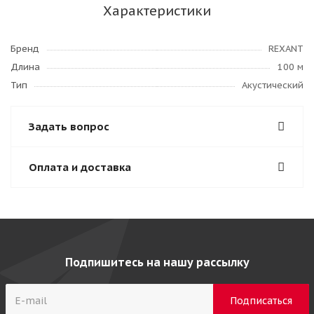
Характеристики
Бренд
REXANT
Длина
100 м
Тип
Акустический
Задать вопрос
Оплата и доставка
Подпишитесь на нашу рассылку