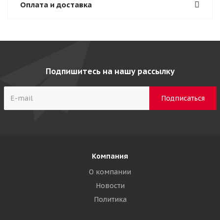
Оплата и доставка
Подпишитесь на нашу рассылку
Компания
О компании
Новости
Политика