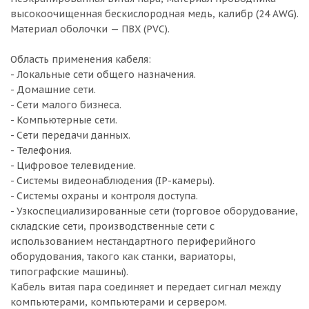
высокоочищенная бескислородная медь, калибр (24 AWG).
Материал оболочки — ПВХ (PVC).
Область применения кабеля:
- Локальные сети общего назначения.
- Домашние сети.
- Сети малого бизнеса.
- Компьютерные сети.
- Сети передачи данных.
- Телефония.
- Цифровое телевидение.
- Системы видеонаблюдения (IP-камеры).
- Системы охраны и контроля доступа.
- Узкоспециализированные сети (торговое оборудование,
складские сети, производственные сети с
использованием нестандартного периферийного
оборудования, такого как станки, вариаторы,
типографские машины).
Кабель витая пара соединяет и передает сигнал между
компьютерами, компьютерами и сервером.