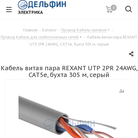
0
ЭЛЕКТРИКА
Главная
-
Каталог
-
Провод Кабель силовой
-
Провод Кабель для слаботочечных сетей
-
Кабель витая пара REXANT
UTP 2PR 24AWG, CAT5e, бухта 305 м, серый
Кабель витая пара REXANT UTP 2PR 24AWG,
CAT5e, бухта 305 м, серый