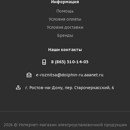
Информация
Помощь
Условия оплаты
Условия доставки
Бренды
Наши контакты
8 (863) 310-14-03
e-roznitsa@dolphin-ru.aaanet.ru
г. Ростов-на-Дону, пер. Старочеркасский, 6
2026 © Интернет-магазин электроустановочной продукции