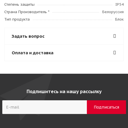
Степень защиты
IP54
Страна Производитель *
Белоруссия
Тип продукта
Блок
Задать вопрос
Оплата и доставка
Подпишитесь на нашу рассылку