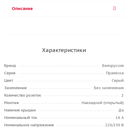
Описание
Характеристики
Бренд
Белоруссия
Серия
Пралеска
Цвет
Серый
Заземление
Без заземления
Количество розеток
2
Монтаж
Накладной (открытый)
Наличие крышки
Да
Номинальный ток
16 А
Номинальное напряжение
220/250 В