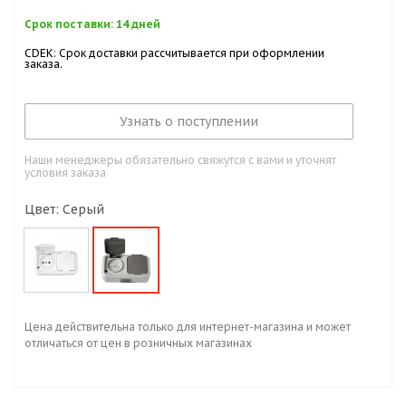
Срок поставки: 14 дней
CDEK: Срок доставки рассчитывается при оформлении
заказа.
Узнать о поступлении
Наши менеджеры обязательно свяжутся с вами и уточнят
условия заказа
Цвет: Серый
Цена действительна только для интернет-магазина и может
отличаться от цен в розничных магазинах