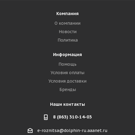
Компания
О компании
Новости
Политика
Информация
Помощь
Условия оплаты
Условия доставки
Бренды
Наши контакты
8 (863) 310-14-03
e-roznitsa@dolphin-ru.aaanet.ru