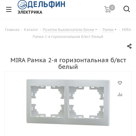
0
ЭЛЕКТРИКА
Главная
-
Каталог
-
Розетки Выключатели Блоки
-
Рамки
-
MIRA
Рамка 2-я горизонтальная б/вст белый
MIRA Рамка 2-я горизонтальная б/вст
белый