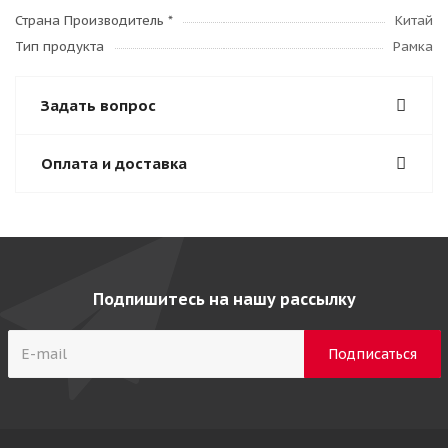
Страна Производитель *
Китай
Тип продукта
Рамка
Задать вопрос
Оплата и доставка
Подпишитесь на нашу рассылку