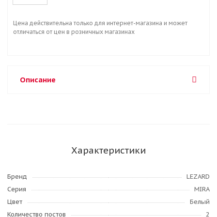
Цена действительна только для интернет-магазина и может
отличаться от цен в розничных магазинах
Описание
Характеристики
Бренд
LEZARD
Серия
MIRA
Цвет
Белый
Количество постов
2