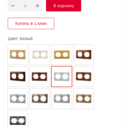
В корзину
Купить в 1 клик
Цвет: Белый