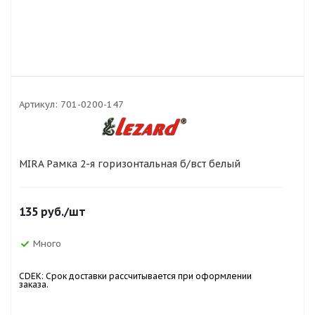
Артикул:
701-0200-147
MIRA Рамка 2-я горизонтальная б/вст белый
135
руб.
/шт
Много
CDEK: Срок доставки рассчитывается при оформлении
заказа.