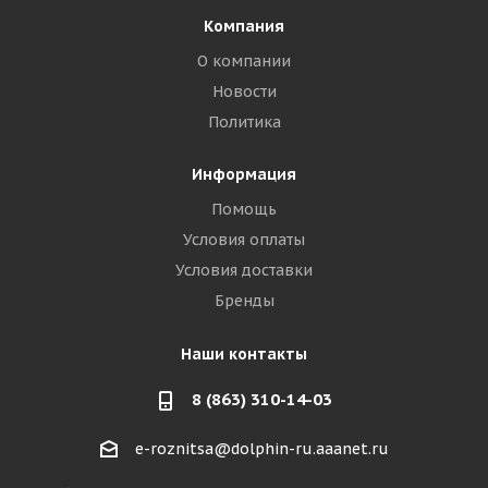
Компания
О компании
Новости
Политика
Информация
Помощь
Условия оплаты
Условия доставки
Бренды
Наши контакты
8 (863) 310-14-03
e-roznitsa@dolphin-ru.aaanet.ru