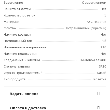
Заземление
С заземлением
Защита от детей
Нет
Количество розеток
1
Материал
АБС-пластик
Монтаж
Встраиваемый (скрытый)
Наличие крышки
Нет
Номинальный ток
16
Номинальное напряжение
220
Наличие подвсветки
Нет
Соединения – клеммы
Винтовой зажим
Степень защиты
IP20
Страна Производитель *
Китай
Тип продукта
Розетка
Задать вопрос
Оплата и доставка