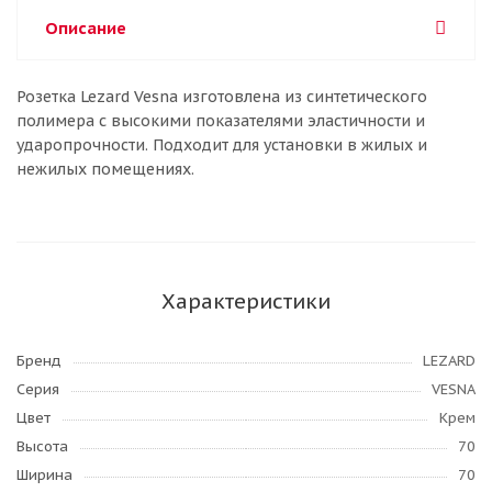
Описание
Розетка Lezard Vesna изготовлена из синтетического
полимера с высокими показателями эластичности и
ударопрочности. Подходит для установки в жилых и
нежилых помещениях.
Характеристики
Бренд
LEZARD
Серия
VESNA
Цвет
Крем
Высота
70
Ширина
70