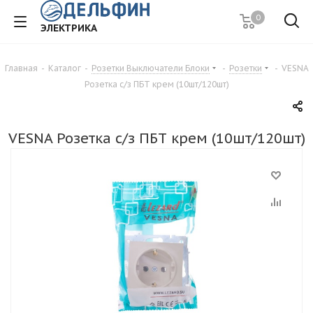
0
ЭЛЕКТРИКА
Главная
-
Каталог
-
Розетки Выключатели Блоки
-
Розетки
-
VESNA
Розетка с/з ПБТ крем (10шт/120шт)
VESNA Розетка с/з ПБТ крем (10шт/120шт)