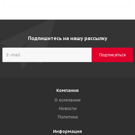
Подпишитесь на нашу рассылку
Компания
О компании
Новости
Политика
Информация