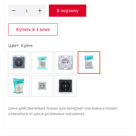
В корзину
Купить в 1 клик
Цвет: Крем
Цена действительна только для интернет-магазина и может
отличаться от цен в розничных магазинах