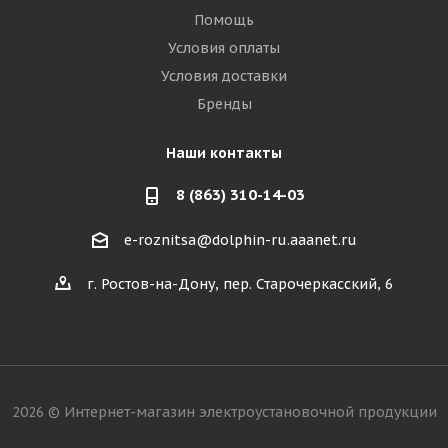
Помощь
Условия оплаты
Условия доставки
Бренды
Наши контакты
8 (863) 310-14-03
e-roznitsa@dolphin-ru.aaanet.ru
г. Ростов-на-Дону, пер. Старочеркасский, 6
2026 © Интернет-магазин электроустановочной продукции