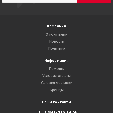
Компания
О компании
Новости
Политика
Информация
Помощь
Условия оплаты
Условия доставки
Бренды
Наши контакты
8 (863) 310-14-03