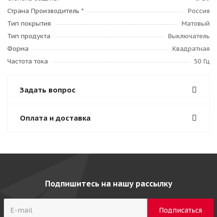
Страна Производитель *
Россия
Тип покрытия
Матовый
Тип продукта
Выключатель
Форма
Квадратная
Частота тока
50 Гц
Задать вопрос
Оплата и доставка
Подпишитесь на нашу рассылку