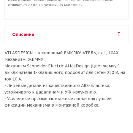
отличаться от цен в розничных магазинах
Описание
ATLASDESIGN 1-клавишный ВЫКЛЮЧАТЕЛЬ, сх.1, 10АХ,
механизм, ЖЕМЧУГ
Механизм Schneider Electric AtlasDesign (цвет жемчуг)
выключателя 1-клавишного подходит для сетей 250 В, на
ток 10 А.
- Лицевые детали из качественного ABS-пластика,
устойчивого к царапинам и УФ-излучению.
- Усиленные прямые монтажные лапки для лучшей
фиксации механизма в монтажной коробке.