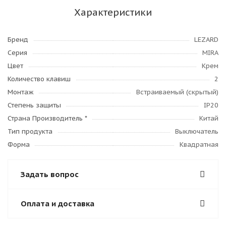
Характеристики
Бренд
LEZARD
Серия
MIRA
Цвет
Крем
Количество клавиш
2
Монтаж
Встраиваемый (скрытый)
Степень защиты
IP20
Страна Производитель *
Китай
Тип продукта
Выключатель
Форма
Квадратная
Задать вопрос
Оплата и доставка