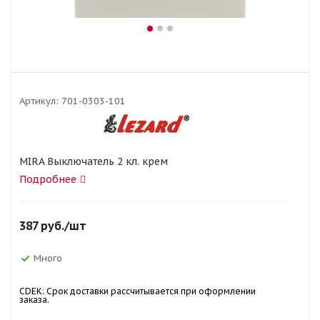
Артикул:
701-0303-101
MIRA Выключатель 2 кл. крем
Подробнее
387
руб.
/шт
Много
CDEK: Срок доставки рассчитывается при оформлении
заказа.