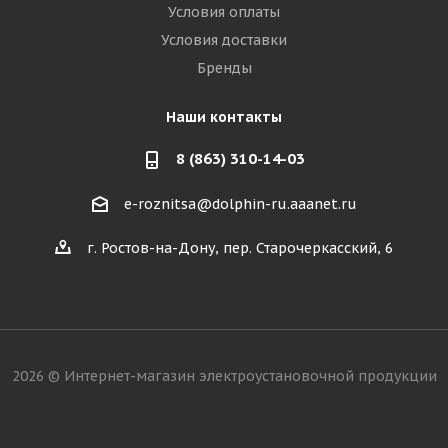
Условия оплаты
Условия доставки
Бренды
Наши контакты
8 (863) 310-14-03
e-roznitsa@dolphin-ru.aaanet.ru
г. Ростов-на-Дону, пер. Старочеркасский, 6
2026 © Интернет-магазин электроустановочной продукции