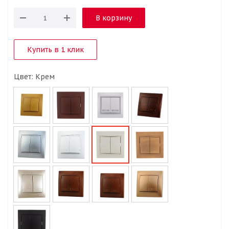
В корзину
Купить в 1 клик
Цвет: Крем