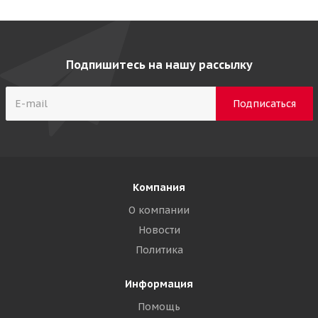
Подпишитесь на нашу рассылку
Компания
О компании
Новости
Политика
Информация
Помощь