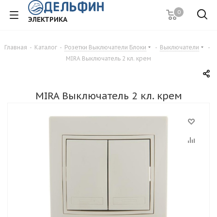
0
ЭЛЕКТРИКА
Главная
-
Каталог
-
Розетки Выключатели Блоки
-
Выключатели
-
MIRA Выключатель 2 кл. крем
MIRA Выключатель 2 кл. крем