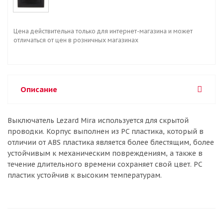
Цена действительна только для интернет-магазина и может
отличаться от цен в розничных магазинах
Описание
Выключатель Lezard Mira используется для скрытой
проводки. Корпус выполнен из PC пластика, который в
отличии от ABS пластика является более блестящим, более
устойчивым к механическим повреждениям, а также в
течение длительного времени сохраняет свой цвет. PC
пластик устойчив к высоким температурам.