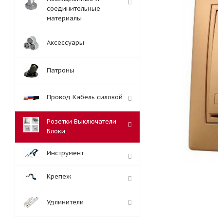
соединительные
материалы
Аксессуары
Патроны
Провод Кабель силовой
Розетки Выключатели
Блоки
Инструмент
Крепеж
Удлинители