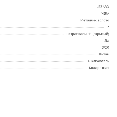
LEZARD
MIRA
Металлик золото
2
Встраиваемый (скрытый)
Да
IP20
Китай
Выключатель
Квадратная