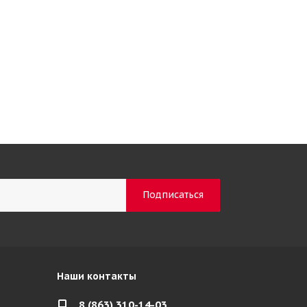
Наши контакты
8 (863) 310-14-03