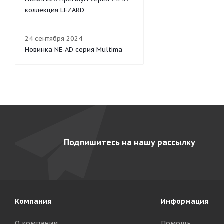
коллекция LEZARD
24 сентября 2024
Новинка NE-AD серия Multima
Подпишитесь на нашу рассылку
Компания
Информация
О компании
Помощь