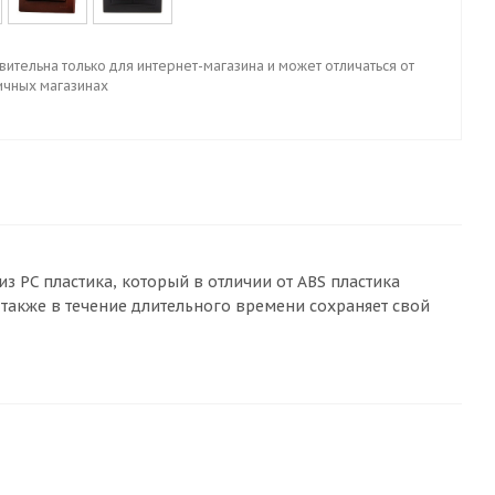
вительна только для интернет-магазина и может отличаться от
ичных магазинах
з PC пластика, который в отличии от ABS пластика
также в течение длительного времени сохраняет свой