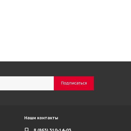
Наши контакты
8 (863) 310-14-03