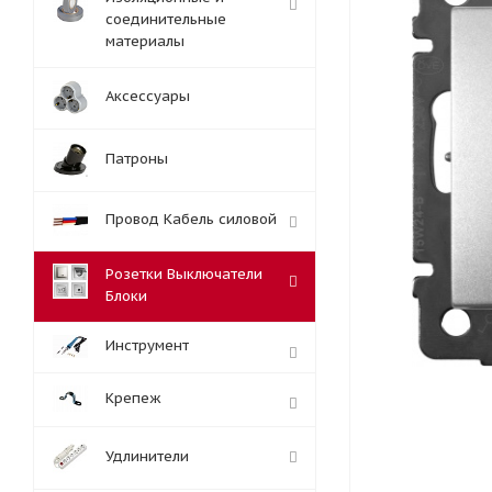
соединительные
материалы
Аксессуары
Патроны
Провод Кабель силовой
Розетки Выключатели
Блоки
Инструмент
Крепеж
Удлинители