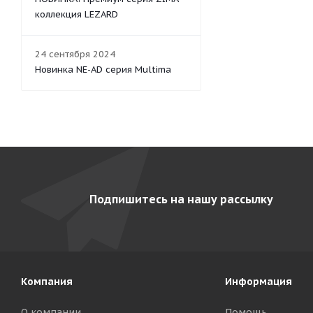
коллекция LEZARD
24 сентября 2024
Новинка NE-AD серия Multima
Подпишитесь на нашу рассылку
Компания
Информация
О компании
Помощь