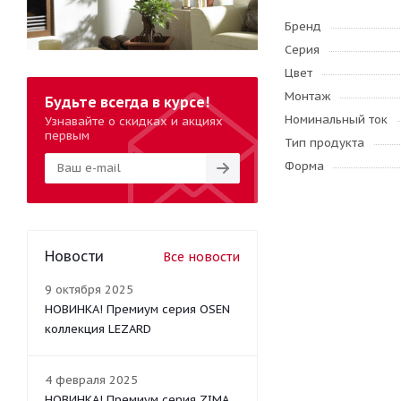
Бренд
Серия
Цвет
Монтаж
Будьте всегда в курсе!
Номинальный ток
Узнавайте о скидках и акциях
первым
Тип продукта
Форма
Новости
Все новости
9 октября 2025
НОВИНКА! Премиум серия OSEN
коллекция LEZARD
4 февраля 2025
НОВИНКА! Премиум серия ZIMA