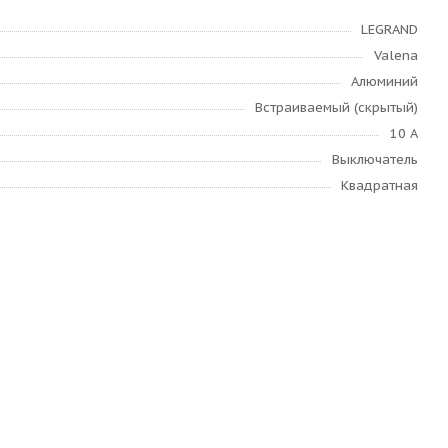
LEGRAND
Valena
Алюминий
Встраиваемый (скрытый)
10 А
Выключатель
Квадратная