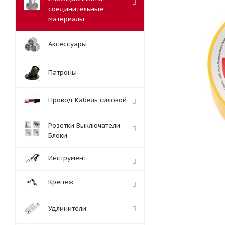
соединительные
материалы
Аксессуары
Патроны
Провод Кабель силовой
Розетки Выключатели
Блоки
Инструмент
Крепеж
Удлинители