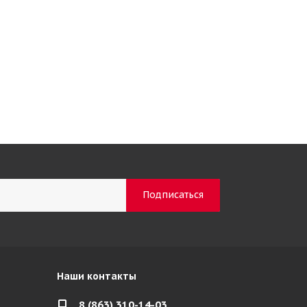
Наши контакты
8 (863) 310-14-03