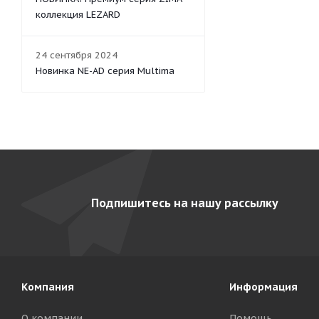
коллекция LEZARD
24 сентября 2024
Новинка NE-AD серия Multima
Подпишитесь на нашу рассылку
Компания
Информация
О компании
Помощь