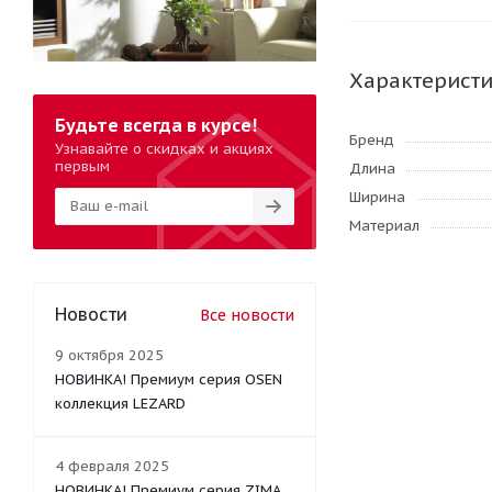
Характерист
Будьте всегда в курсе!
Бренд
Узнавайте о скидках и акциях
первым
Длина
Ширина
Материал
Новости
Все новости
9 октября 2025
НОВИНКА! Премиум серия OSEN
коллекция LEZARD
4 февраля 2025
НОВИНКА! Премиум серия ZIMA