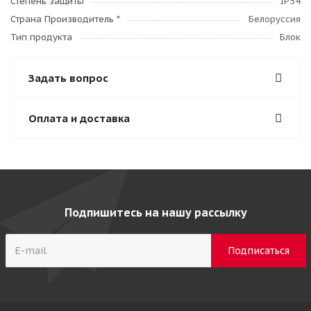
Степень защиты
IP54
Страна Производитель *
Белоруссия
Тип продукта
Блок
Задать вопрос
Оплата и доставка
Подпишитесь на нашу рассылку