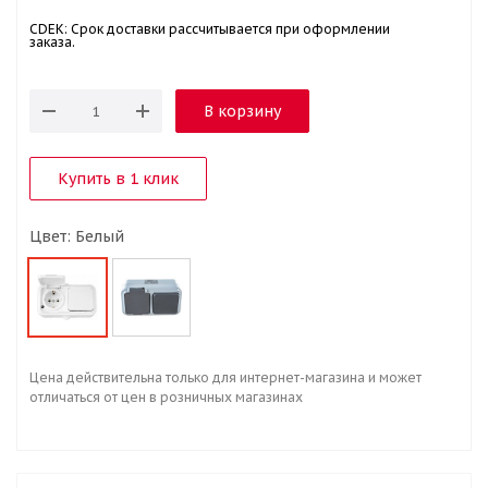
CDEK: Срок доставки рассчитывается при оформлении
заказа.
В корзину
Купить в 1 клик
Цвет: Белый
Цена действительна только для интернет-магазина и может
отличаться от цен в розничных магазинах