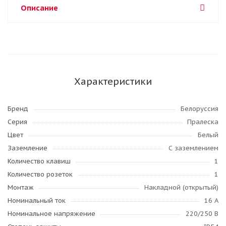
Описание
Характеристики
Бренд
Белоруссия
Серия
Пралеска
Цвет
Белый
Заземление
С заземлением
Количество клавиш
1
Количество розеток
1
Монтаж
Накладной (открытый)
Номинальный ток
16 А
Номинальное напряжение
220/250 В