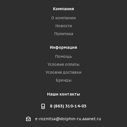
Компания
О компании
Новости
Политика
Информация
Помощь
Условия оплаты
Условия доставки
Бренды
Наши контакты
8 (863) 310-14-03
e-roznitsa@dolphin-ru.aaanet.ru