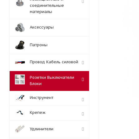
соединительные
материалы
Аксессуары
Патроны
Провод Кабель силовой
Розетки Выключатели
Блоки
Инструмент
Крепеж
Удлинители