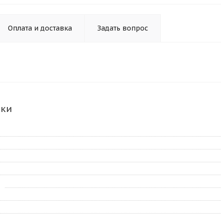
Оплата и доставка
Задать вопрос
ики