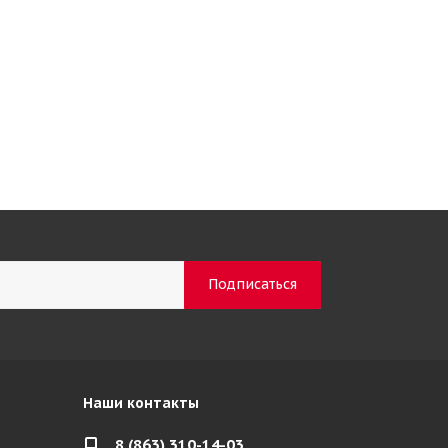
Наши контакты
8 (863) 310-14-03