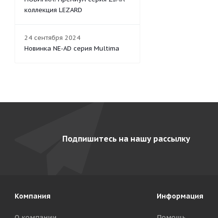
коллекция LEZARD
24 сентября 2024
Новинка NE-AD серия Multima
Подпишитесь на нашу рассылку
Компания
Информация
О компании
Помощь